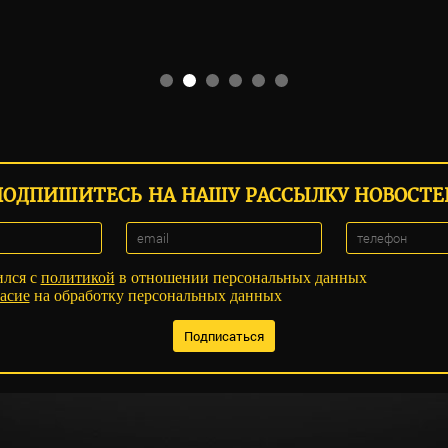
ПОДПИШИТЕСЬ НА НАШУ РАССЫЛКУ НОВОСТЕ
ился с
политикой
в отношении персональных данных
асие
на обработку персональных данных