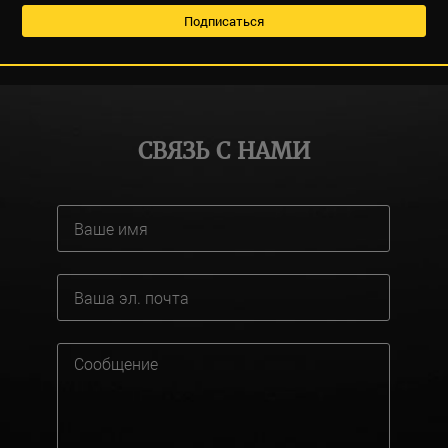
СВЯЗЬ С НАМИ