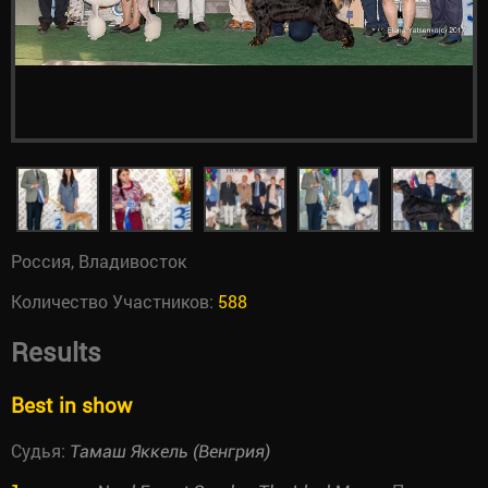
Россия, Владивосток
Количество Участников:
588
Results
Best in show
Судья:
Тамаш Яккель (Венгрия)