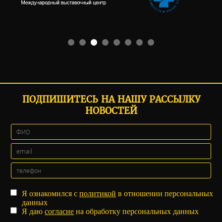
ПОДПИШИТЕСЬ НА НАШУ РАССЫЛКУ
НОВОСТЕЙ
Я ознакомился с
политикой
в отношении персональных
данных
Я даю
согласие
на обработку персональных данных