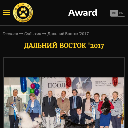
Дальний Восток '2017
Главная
События
ДАЛЬНИЙ ВОСТОК '2017