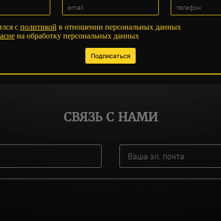
ился с
политикой
в отношении персональных данных
асие
на обработку персональных данных
СВЯЗЬ С НАМИ