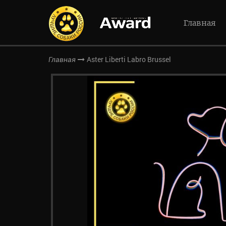
Главная
Aster Liberti Labro Brussel
Главная