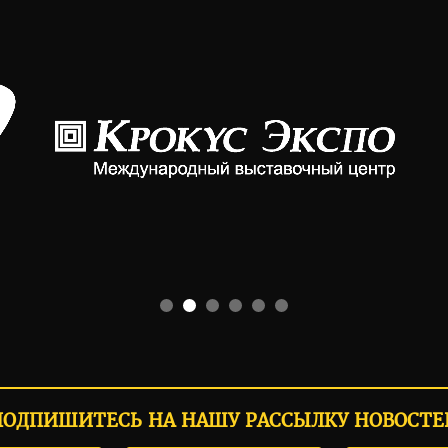
ПОДПИШИТЕСЬ НА НАШУ РАССЫЛКУ НОВОСТЕ