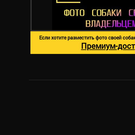
Если хотите разместить фото своей соба
Премиум-дост