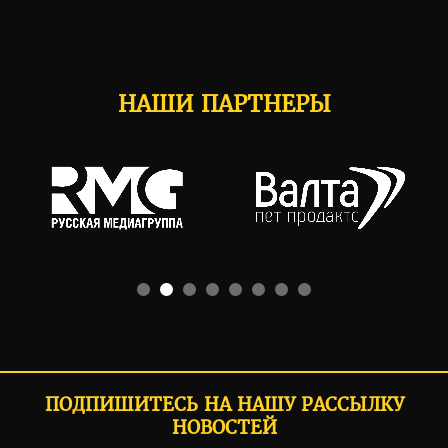
НАШИ ПАРТНЕРЫ
ПОДПИШИТЕСЬ НА НАШУ РАССЫЛКУ
НОВОСТЕЙ