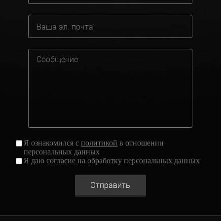
Я ознакомился с
политикой
в отношении
персональных данных
Я даю
согласие
на обработку персональных данных
Отправить