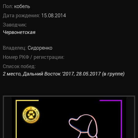
Пол:
кобель
Дата рождения:
15.08.2014
Заводчик:
Червонетская
Владелец:
Сидоренко
Номер РКФ / регистрации:
Список побед:
2 место, Дальний Восток '2017, 28.05.2017 (в группе)