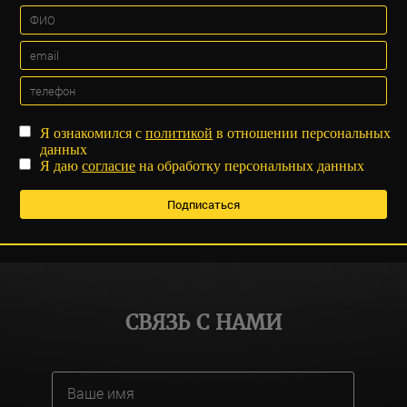
Я ознакомился с
политикой
в отношении персональных
данных
Я даю
согласие
на обработку персональных данных
СВЯЗЬ С НАМИ