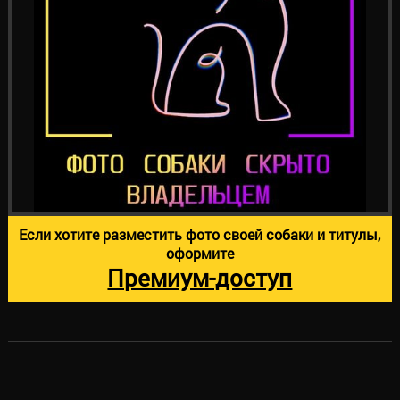
Если хотите разместить фото своей собаки и титулы,
оформите
Премиум-доступ