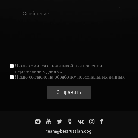
Я ознакомился с
политикой
в отношении
персональных данных
Я даю
согласие
на обработку персональных данных
Отправить
team@bestrussian.dog