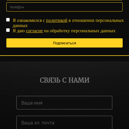
Я ознакомился с
политикой
в отношении персональных
данных
Я даю
согласие
на обработку персональных данных
СВЯЗЬ С НАМИ