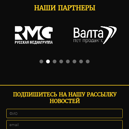
НАШИ ПАРТНЕРЫ
ПОДПИШИТЕСЬ НА НАШУ РАССЫЛКУ
НОВОСТЕЙ