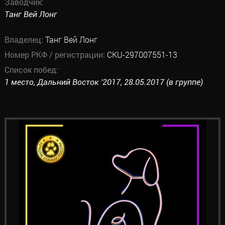
Заводчик:
Танг Вей Лонг
Владелец:
Танг Вей Лонг
Номер РКФ / регистрации:
CKU-297007551-13
Список побед:
1 место, Дальний Восток '2017, 28.05.2017 (в группе)