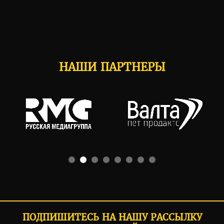
НАШИ ПАРТНЕРЫ
ПОДПИШИТЕСЬ НА НАШУ РАССЫЛКУ