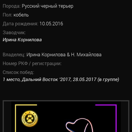
Порода:
Русский черный терьер
Пол:
кобель
Дата рождения:
10.05.2016
Заводчик:
Ирина Корнилова
Владелец:
Ирина Корнилова & Н. Михайлова
Номер РКФ / регистрации:
Список побед:
1 место, Дальний Восток '2017, 28.05.2017 (в группе)