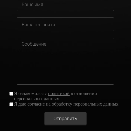
Я ознакомился с
политикой
в отношении
персональных данных
Я даю
согласие
на обработку персональных данных
Отправить