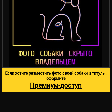
Если хотите разместить фото своей собаки и титулы,
оформите
Премиум-доступ