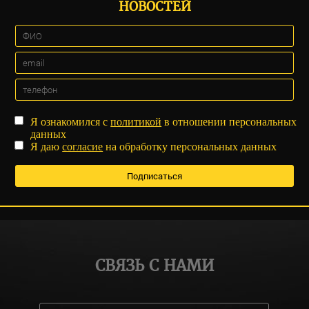
НОВОСТЕЙ
Я ознакомился с
политикой
в отношении персональных
данных
Я даю
согласие
на обработку персональных данных
СВЯЗЬ С НАМИ