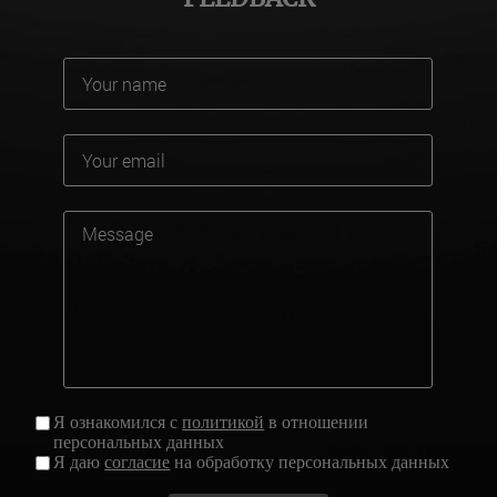
Я ознакомился с
политикой
в отношении
персональных данных
Я даю
согласие
на обработку персональных данных