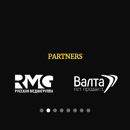
PARTNERS