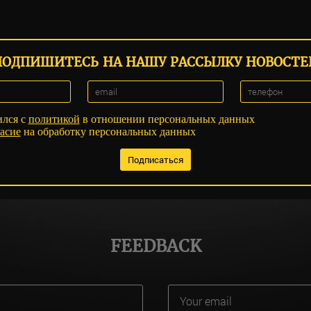
ПОДПИШИТЕСЬ НА НАШУ РАССЫЛКУ НОВОСТЕ
ился с
политикой
в отношении персональных данных
асие
на обработку персональных данных
FEEDBACK