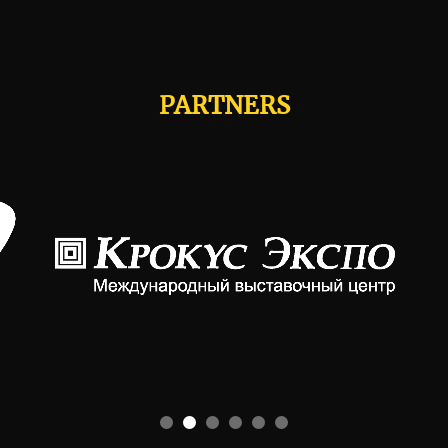
PARTNERS