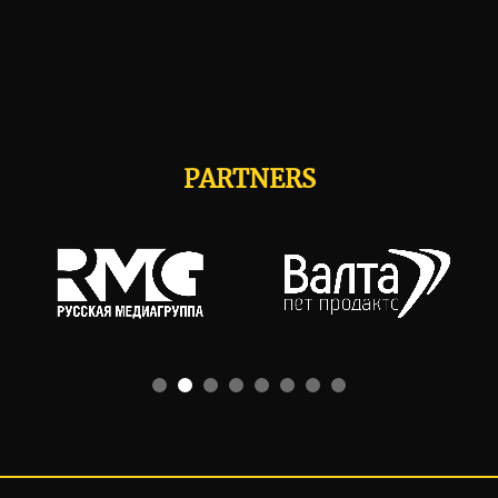
PARTNERS