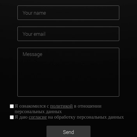
Я ознакомился с
политикой
в отношении
персональных данных
Я даю
согласие
на обработку персональных данных
Send