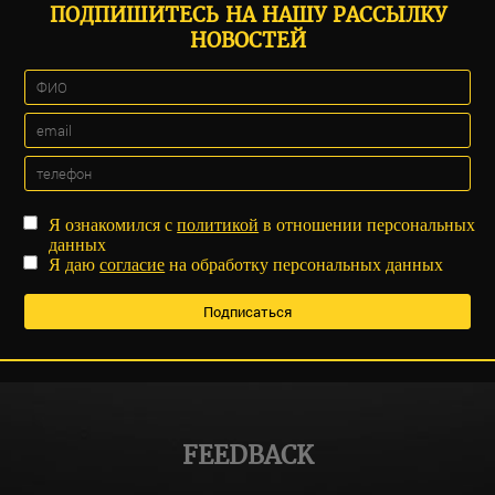
ПОДПИШИТЕСЬ НА НАШУ РАССЫЛКУ
НОВОСТЕЙ
Я ознакомился с
политикой
в отношении персональных
данных
Я даю
согласие
на обработку персональных данных
FEEDBACK