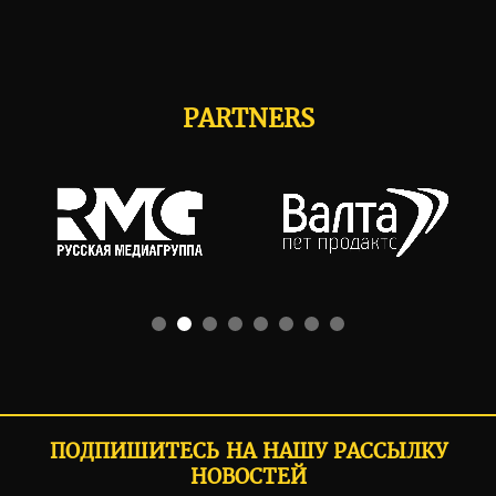
PARTNERS
ПОДПИШИТЕСЬ НА НАШУ РАССЫЛКУ
НОВОСТЕЙ