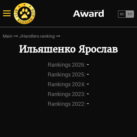
Main
JHandlers ranking
Ильяшенко Ярослав
-
Rankings 2026:
-
Rankings 2025:
-
Rankings 2024:
-
Rankings 2023:
-
Rankings 2022: