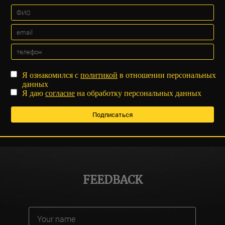
Я ознакомился с
политикой
в отношении персональных
данных
Я даю
согласие
на обработку персональных данных
FEEDBACK