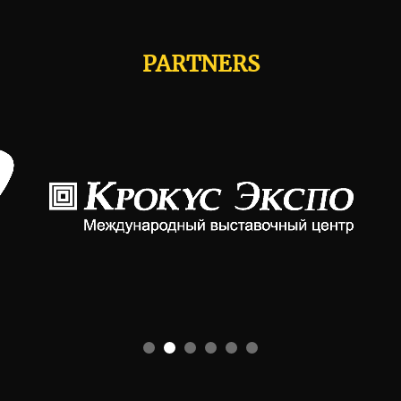
PARTNERS