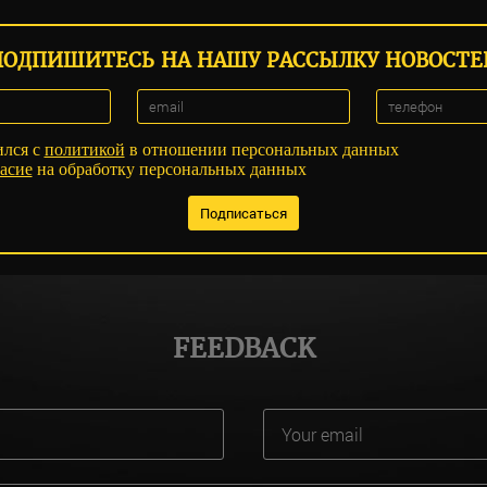
ПОДПИШИТЕСЬ НА НАШУ РАССЫЛКУ НОВОСТЕ
ился с
политикой
в отношении персональных данных
асие
на обработку персональных данных
FEEDBACK