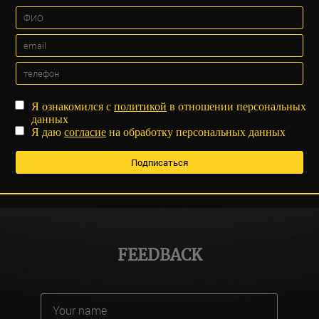
Я ознакомился с
политикой
в отношении персональных
данных
Я даю
согласие
на обработку персональных данных
FEEDBACK