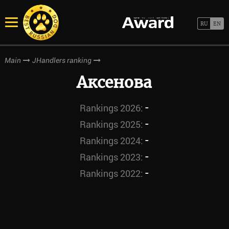
Main
JHandlers ranking
Аксенова
-
Rankings 2026:
-
Rankings 2025:
-
Rankings 2024:
-
Rankings 2023:
-
Rankings 2022: