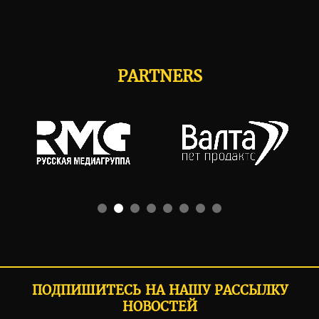
PARTNERS
ПОДПИШИТЕСЬ НА НАШУ РАССЫЛКУ
НОВОСТЕЙ