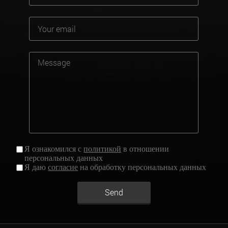
Я ознакомился с
политикой
в отношении
персональных данных
Я даю
согласие
на обработку персональных данных
Send