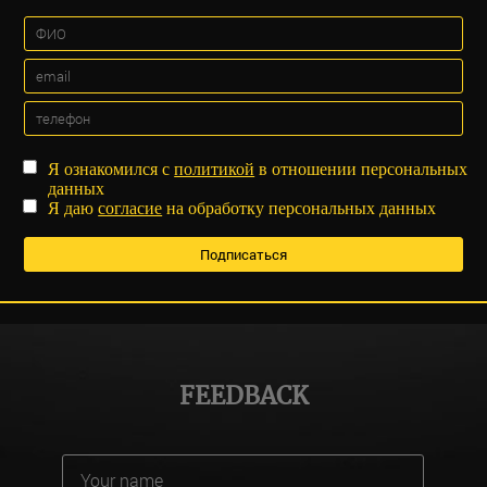
Я ознакомился с
политикой
в отношении персональных
данных
Я даю
согласие
на обработку персональных данных
FEEDBACK