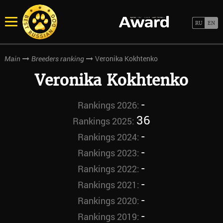
Veronika Kokhtenko
Main
Breeders ranking
Veronika Kokhtenko
-
Rankings 2026:
36
Rankings 2025:
-
Rankings 2024:
-
Rankings 2023:
-
Rankings 2022:
-
Rankings 2021:
-
Rankings 2020:
-
Rankings 2019: