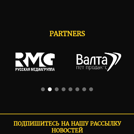
PARTNERS
ПОДПИШИТЕСЬ НА НАШУ РАССЫЛКУ
НОВОСТЕЙ