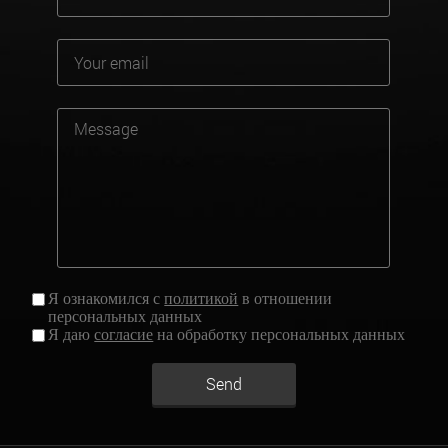
Я ознакомился с
политикой
в отношении
персональных данных
Я даю
согласие
на обработку персональных данных
Send