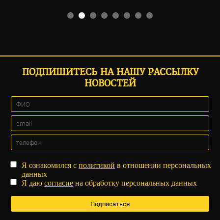
ПОДПИШИТЕСЬ НА НАШУ РАССЫЛКУ
НОВОСТЕЙ
Я ознакомился с
политикой
в отношении персональных
данных
Я даю
согласие
на обработку персональных данных