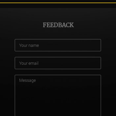
FEEDBACK