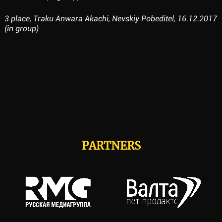
3 place, Traku Anwara Akachi, Nevskiy Pobeditel, 16.12.2017
(in group)
PARTNERS