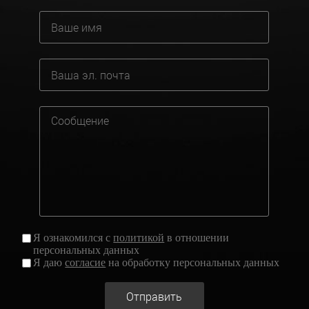
Я ознакомился с
политикой
в отношении
персональных данных
Я даю
согласие
на обработку персональных данных
Отправить