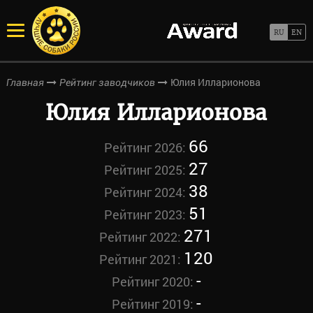
Юлия Илларионова
Главная
Рейтинг заводчиков
Юлия Илларионова
66
Рейтинг 2026:
27
Рейтинг 2025:
38
Рейтинг 2024:
51
Рейтинг 2023:
271
Рейтинг 2022:
120
Рейтинг 2021:
-
Рейтинг 2020:
-
Рейтинг 2019: