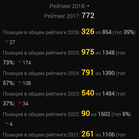
-
Рейтинг 2018:
772
Рейтинг 2017:
326
854
39%
Позиция в общем рейтинге 2026:
из
(топ
)
27
975
1348
Позиция в общем рейтинге 2025:
из
(топ
73%
)
174
791
1390
Позиция в общем рейтинге 2024:
из
(топ
57%
)
108
540
1484
Позиция в общем рейтинге 2023:
из
(топ
37%
)
34
90
1602
6%
Позиция в общем рейтинге 2022:
из
(топ
)
4
261
1106
Позиция в общем рейтинге 2021:
из
(топ