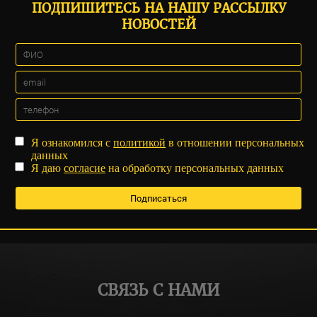
ПОДПИШИТЕСЬ НА НАШУ РАССЫЛКУ
НОВОСТЕЙ
Я ознакомился с
политикой
в отношении персональных
данных
Я даю
согласие
на обработку персональных данных
СВЯЗЬ С НАМИ