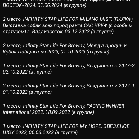
ВОСТОК-2024, 01.06.2024 (в группе)
2 место, INFINITY STAR LIFE FOR MILANO MIST, (ПКЛКФ)
Выставка собак всех пород ранга САС ЧРКФ (с особым
статусом) г. Владивосток, 03.12.2023 (в группе)
2 место, Infinity Star Life For Browny, Международный
Кубок Победителя 2023, 01.10.2023 (в группе)
1 место, Infinity Star Life For Browny, Владивосток 2022-2,
02.10.2022 (в группе)
2 место, Infinity Star Life For Browny, Владивосток 2022-1,
01.10.2022 (в группе)
1 место, Infinity Star Life For Browny, PACIFIC WINNER
international 2022, 18.09.2022 (в группе)
1 место, INFINITY STAR LIFE FOR MY HOPE, ЗВЕЗДНОЕ
ШОУ 2022, 06.08.2022 (в группе)