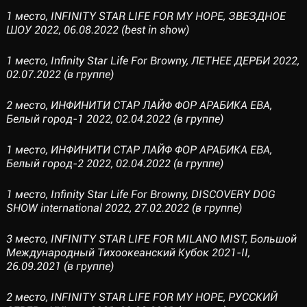
1 место, INFINITY STAR LIFE FOR MY HOPE, ЗВЕЗДНОЕ
ШОУ 2022, 06.08.2022 (best in show)
1 место, Infinity Star Life For Browny, ЛЕТНЕЕ ДЕРБИ 2022,
02.07.2022 (в группе)
2 место, ИНФИНИТИ СТАР ЛАЙФ ФОР АРАБИКА ЕВА,
Белый город-1 2022, 02.04.2022 (в группе)
1 место, ИНФИНИТИ СТАР ЛАЙФ ФОР АРАБИКА ЕВА,
Белый город-2 2022, 02.04.2022 (в группе)
1 место, Infinity Star Life For Browny, DISCOVERY DOG
SHOW international 2022, 27.02.2022 (в группе)
3 место, INFINITY STAR LIFE FOR MILANO MIST, Большой
Международный Тихоокеанский Кубок 2021-II,
26.09.2021 (в группе)
2 место, INFINITY STAR LIFE FOR MY HOPE, РУССКИЙ