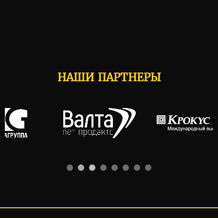
НАШИ ПАРТНЕРЫ