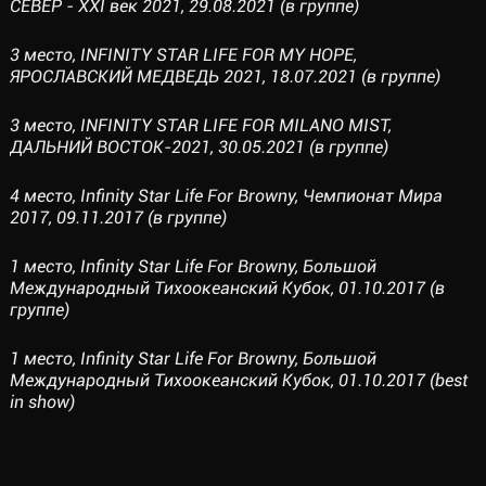
СЕВЕР - XXI век 2021, 29.08.2021 (в группе)
3 место, INFINITY STAR LIFE FOR MY HOPE,
ЯРОСЛАВСКИЙ МЕДВЕДЬ 2021, 18.07.2021 (в группе)
3 место, INFINITY STAR LIFE FOR MILANO MIST,
ДАЛЬНИЙ ВОСТОК-2021, 30.05.2021 (в группе)
4 место, Infinity Star Life For Browny, Чемпионат Мира
2017, 09.11.2017 (в группе)
1 место, Infinity Star Life For Browny, Большой
Международный Тихоокеанский Кубок, 01.10.2017 (в
группе)
1 место, Infinity Star Life For Browny, Большой
Международный Тихоокеанский Кубок, 01.10.2017 (best
in show)