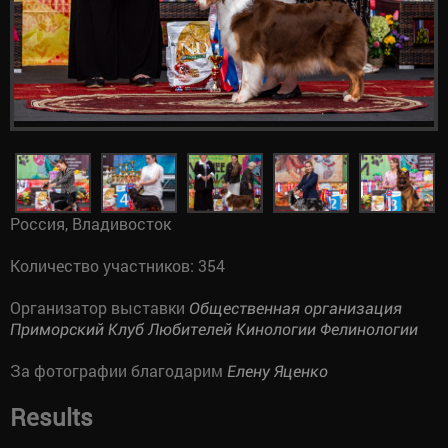
Россия, Владивосток
Количество участников: 354
Организатор выставки
Общественная организация
Приморский Клуб Любителей Кинологии Фелинологии
За фотографии благодарим
Елену Яценко
Results