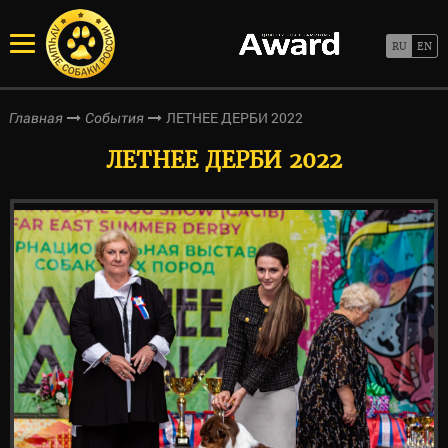
ЛЕТНЕЕ ДЕРБИ 2022
Главная
События
ЛЕТНЕЕ ДЕРБИ 2022