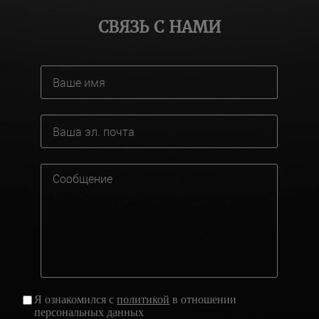
СВЯЗЬ С НАМИ
Я ознакомился с
политикой
в отношении
персональных данных