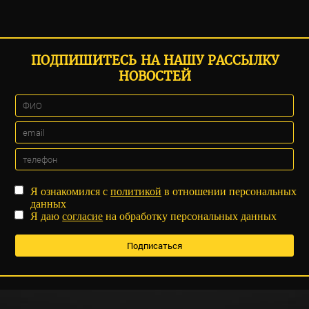
ПОДПИШИТЕСЬ НА НАШУ РАССЫЛКУ
НОВОСТЕЙ
Я ознакомился с
политикой
в отношении персональных
данных
Я даю
согласие
на обработку персональных данных