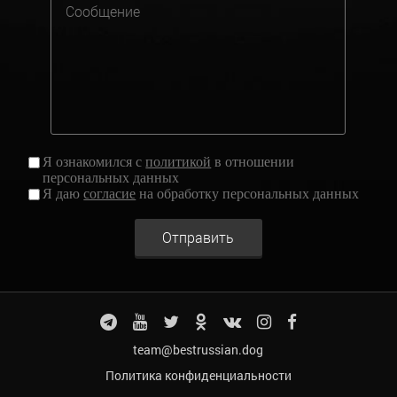
Я ознакомился с
политикой
в отношении
персональных данных
Я даю
согласие
на обработку персональных данных
Отправить
team@bestrussian.dog
Политика конфиденциальности