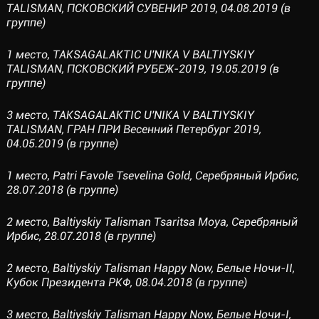
TALISMAN, ПСКОВСКИЙ СУВЕНИР 2019, 04.08.2019 (в
группе)
1 место, TAKSAGALAKTIC U'NIKA V BALTIYSKIY
TALISMAN, ПСКОВСКИЙ РУБЕЖ-2019, 19.05.2019 (в
группе)
3 место, TAKSAGALAKTIC U'NIKA V BALTIYSKIY
TALISMAN, ГРАН ПРИ Весенний Петербург 2019,
04.05.2019 (в группе)
1 место, Patri Favole Tsevelina Gold, Серебряный Ирбис,
28.07.2018 (в группе)
2 место, Baltiyskiy Talisman Tsaritsa Moya, Серебряный
Ирбис, 28.07.2018 (в группе)
2 место, Baltiyskiy Talisman Happy Now, Белые Ночи-II,
Кубок Президента РКФ, 08.04.2018 (в группе)
3 место, Baltiyskiy Talisman Happy Now, Белые Ночи-I,