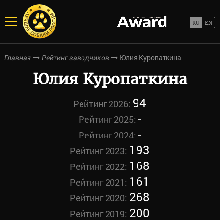
Юлия Куропаткина
Главная
Рейтинг заводчиков
Юлия Куропаткина
94
Рейтинг 2026:
-
Рейтинг 2025:
-
Рейтинг 2024:
193
Рейтинг 2023:
168
Рейтинг 2022:
161
Рейтинг 2021:
268
Рейтинг 2020:
200
Рейтинг 2019: