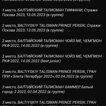
1 место, БАЛТИЙСКИЙ ТАЛИСМАН ТИФФАНИ, Стражи
Пскова 2023, 13.05.2023 (в группе)
2 место, BALTIYSKIY TALISMAN PRINCE PERSIK, Стражи
Пскова 2023, 13.05.2023 (в группе)
2 место, БАЛТИЙСКИЙ ТАЛИСМАН ЧОЙЗ МЕ, ЧЕМПИОН
РКФ 2022, 14.05.2022 (в группе)
2 место, БАЛТИЙСКИЙ ТАЛИСМАН ЧОЙЗ МЕ, ЧЕМПИОН
РКФ 2022, 14.05.2022 (best junior)
3 место, BALTIYSKIY TALISMAN PRINCE PERSIK, ГРАН
ПРИ «Элита Петербург 2022», 03.04.2022 (в группе)
3 место, БАЛТИЙСКИЙ ТАЛИСМАН ХАММЕР, Белый
город-2 2022, 02.04.2022 (в группе)
3 место, BALTIYSKIY TALISMAN PRINCE PERSIK, ГРАН