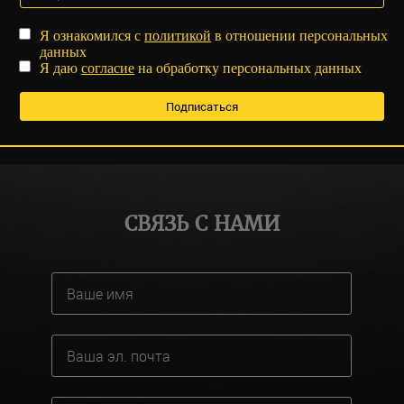
Я ознакомился с
политикой
в отношении персональных
данных
Я даю
согласие
на обработку персональных данных
СВЯЗЬ С НАМИ