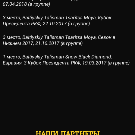
07.04.2018 (в группе)
3 место, Baltiyskiy Talisman Tsaritsa Moya, Кубок
Президента РКФ, 22.10.2017 (в группе)
3 место, Baltiyskiy Talisman Tsaritsa Moya, Сезон в
Нижнем 2017, 21.10.2017 (в группе)
1 место, Baltiyskiy Talisman Show Black Diamond,
Евразия-3 Кубок Президента РКФ, 19.03.2017 (в группе)
НАШИ ПАРТНЕРЫ