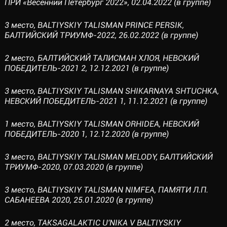
ПРИ «Весенний Петербург 2022», 02.04.2022 (в группе)
3 место, BALTIYSKIY TALISMAN PRINCE PERSIK,
БАЛТИЙСКИЙ ТРИУМФ-2022, 26.02.2022 (в группе)
2 место, БАЛТИЙСКИЙ ТАЛИСМАН ХЛОЯ, НЕВСКИЙ
ПОБЕДИТЕЛЬ-2021 2, 12.12.2021 (в группе)
3 место, BALTIYSKIY TALISMAN SHIKARNAYA SHTUCHKA,
НЕВСКИЙ ПОБЕДИТЕЛЬ-2021 1, 11.12.2021 (в группе)
1 место, BALTIYSKIY TALISMAN ORHIDEA, НЕВСКИЙ
ПОБЕДИТЕЛЬ-2020 1, 12.12.2020 (в группе)
3 место, BALTIYSKIY TALISMAN MELODY, БАЛТИЙСКИЙ
ТРИУМФ-2020, 07.03.2020 (в группе)
3 место, BALTIYSKIY TALISMAN NIMFEA, ПАМЯТИ Л.П.
САБАНЕЕВА 2020, 25.01.2020 (в группе)
2 место, TAKSAGALAKTIC U'NIKA V BALTIYSKIY