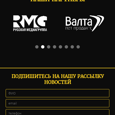
ПОДПИШИТЕСЬ НА НАШУ РАССЫЛКУ
НОВОСТЕЙ