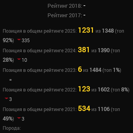
-
Рейтинг 2018:
-
Рейтинг 2017:
1231
1348
Позиция в общем рейтинге 2025:
из
(топ
92%
)
335
381
1390
Позиция в общем рейтинге 2024:
из
(топ
28%
)
10
6
1484
1%
Позиция в общем рейтинге 2023:
из
(топ
)
=
123
1602
8%
Позиция в общем рейтинге 2022:
из
(топ
)
3
534
1106
Позиция в общем рейтинге 2021:
из
(топ
49%
)
3
Порода: