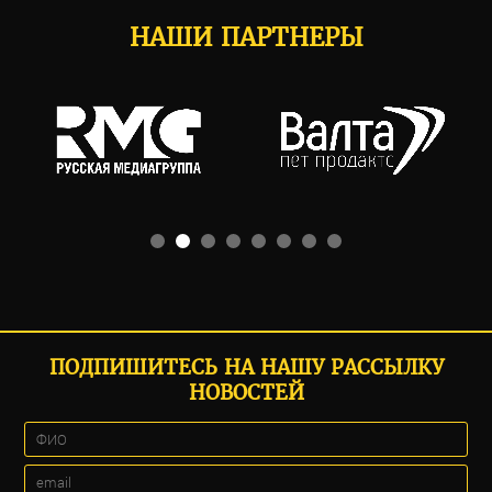
НАШИ ПАРТНЕРЫ
ПОДПИШИТЕСЬ НА НАШУ РАССЫЛКУ
НОВОСТЕЙ