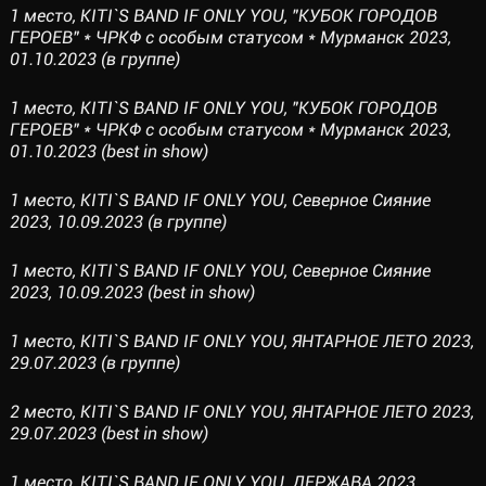
1 место, KITI`S BAND IF ONLY YOU, "КУБОК ГОРОДОВ
ГЕРОЕВ" * ЧРКФ с особым статусом * Мурманск 2023,
01.10.2023 (в группе)
1 место, KITI`S BAND IF ONLY YOU, "КУБОК ГОРОДОВ
ГЕРОЕВ" * ЧРКФ с особым статусом * Мурманск 2023,
01.10.2023 (best in show)
1 место, KITI`S BAND IF ONLY YOU, Северное Сияние
2023, 10.09.2023 (в группе)
1 место, KITI`S BAND IF ONLY YOU, Северное Сияние
2023, 10.09.2023 (best in show)
1 место, KITI`S BAND IF ONLY YOU, ЯНТАРНОЕ ЛЕТО 2023,
29.07.2023 (в группе)
2 место, KITI`S BAND IF ONLY YOU, ЯНТАРНОЕ ЛЕТО 2023,
29.07.2023 (best in show)
1 место, KITI`S BAND IF ONLY YOU, ДЕРЖАВА 2023,