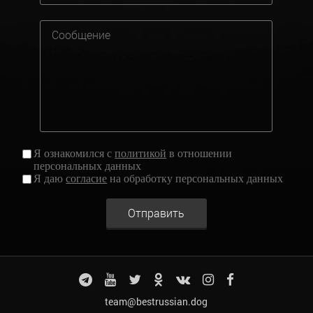
Я ознакомился с
политикой
в отношении
персональных данных
Я даю
согласие
на обработку персональных данных
Отправить
team@bestrussian.dog