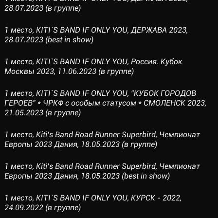
28.07.2023 (в группе)
1 место, KITI`S BAND IF ONLY YOU, ДЕРЖАВА 2023,
28.07.2023 (best in show)
1 место, KITI`S BAND IF ONLY YOU, Россия. Кубок
Москвы 2023, 11.06.2023 (в группе)
1 место, KITI`S BAND IF ONLY YOU, "КУБОК ГОРОДОВ
ГЕРОЕВ" * ЧРКФ с особым статусом * СМОЛЕНСК 2023,
21.05.2023 (в группе)
1 место, Kiti’s Band Road Runner Superbird, Чемпионат
Европы 2023 Дания, 18.05.2023 (в группе)
1 место, Kiti’s Band Road Runner Superbird, Чемпионат
Европы 2023 Дания, 18.05.2023 (best in show)
1 место, KITI`S BAND IF ONLY YOU, КУРСК - 2022,
24.09.2022 (в группе)