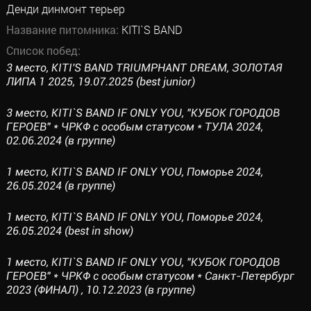
Денди динмонт терьер
Название питомника:
KITI`S BAND
Список побед:
3 место, KITI'S BAND TRIUMPHANT DREAM, ЗОЛОТАЯ
ЛИПА 1 2025, 19.07.2025 (best junior)
3 место, KITI`S BAND IF ONLY YOU, "КУБОК ГОРОДОВ
ГЕРОЕВ" * ЧРКФ с особым статусом * ТУЛА 2024,
02.06.2024 (в группе)
1 место, KITI`S BAND IF ONLY YOU, Поморье 2024,
26.05.2024 (в группе)
1 место, KITI`S BAND IF ONLY YOU, Поморье 2024,
26.05.2024 (best in show)
1 место, KITI`S BAND IF ONLY YOU, "КУБОК ГОРОДОВ
ГЕРОЕВ" * ЧРКФ с особым статусом * Санкт-Петербург
2023 (ФИНАЛ) , 10.12.2023 (в группе)