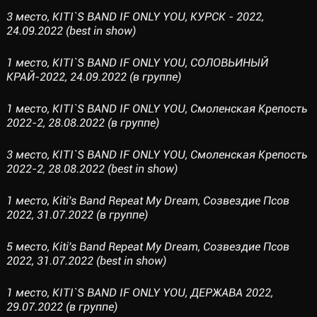
3 место, KITI`S BAND IF ONLY YOU, КУРСК - 2022,
24.09.2022 (best in show)
1 место, KITI`S BAND IF ONLY YOU, СОЛОВЬИНЫЙ
КРАЙ-2022, 24.09.2022 (в группе)
1 место, KITI`S BAND IF ONLY YOU, Смоленская Крепость
2022-2, 28.08.2022 (в группе)
3 место, KITI`S BAND IF ONLY YOU, Смоленская Крепость
2022-2, 28.08.2022 (best in show)
1 место, Kiti's Band Repeat My Dream, Созвездие Псов
2022, 31.07.2022 (в группе)
5 место, Kiti's Band Repeat My Dream, Созвездие Псов
2022, 31.07.2022 (best in show)
1 место, KITI`S BAND IF ONLY YOU, ДЕРЖАВА 2022,
29.07.2022 (в группе)