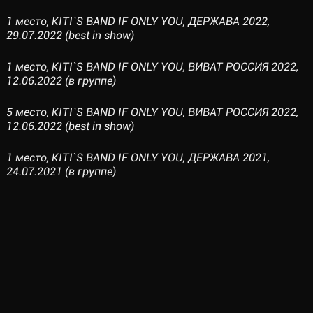
1 место, KITI`S BAND IF ONLY YOU, ДЕРЖАВА 2022,
29.07.2022 (best in show)
1 место, KITI`S BAND IF ONLY YOU, ВИВАТ РОССИЯ 2022,
12.06.2022 (в группе)
5 место, KITI`S BAND IF ONLY YOU, ВИВАТ РОССИЯ 2022,
12.06.2022 (best in show)
1 место, KITI`S BAND IF ONLY YOU, ДЕРЖАВА 2021,
24.07.2021 (в группе)