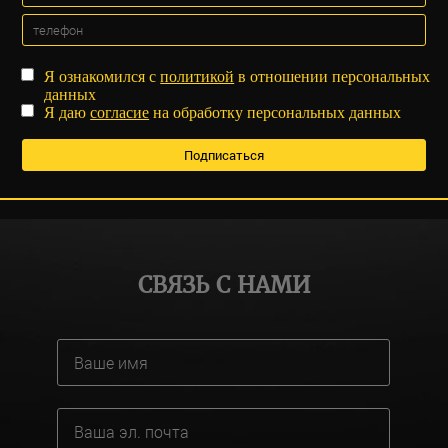
Я ознакомился с
политикой
в отношении персональных
данных
Я даю
согласие
на обработку персональных данных
СВЯЗЬ С НАМИ