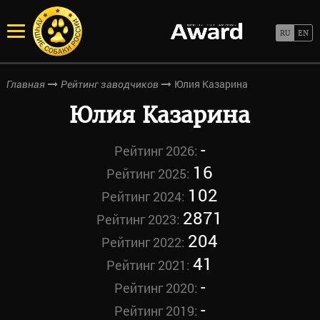
Юлия Казарина
Главная
Рейтинг заводчиков
Юлия Казарина
-
Рейтинг 2026:
16
Рейтинг 2025:
102
Рейтинг 2024:
2871
Рейтинг 2023:
204
Рейтинг 2022:
41
Рейтинг 2021:
-
Рейтинг 2020:
-
Рейтинг 2019: