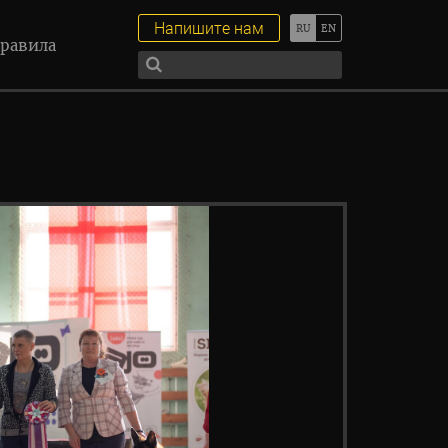
Напишите нам
равила