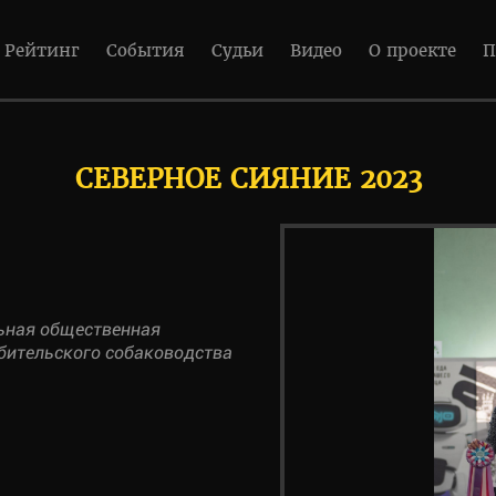
Рейтинг
События
Судьи
Видео
О проекте
П
СЕВЕРНОЕ СИЯНИЕ 2023
ьная общественная
юбительского собаководства