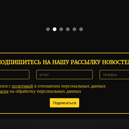
ПОДПИШИТЕСЬ НА НАШУ РАССЫЛКУ НОВОСТЕ
ился с
политикой
в отношении персональных данных
асие
на обработку персональных данных