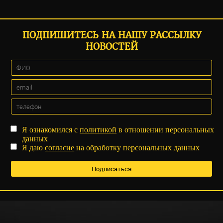
ПОДПИШИТЕСЬ НА НАШУ РАССЫЛКУ
НОВОСТЕЙ
Я ознакомился с
политикой
в отношении персональных
данных
Я даю
согласие
на обработку персональных данных