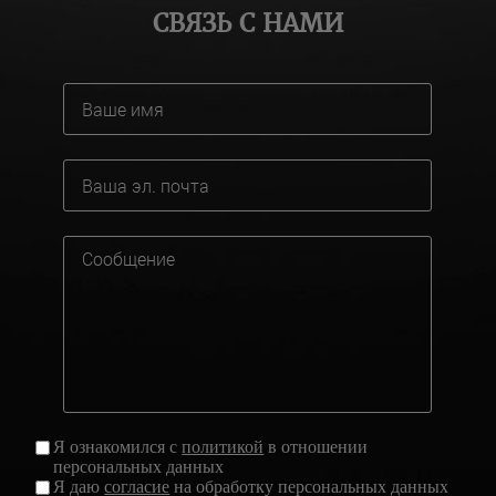
СВЯЗЬ С НАМИ
Я ознакомился с
политикой
в отношении
персональных данных
Я даю
согласие
на обработку персональных данных