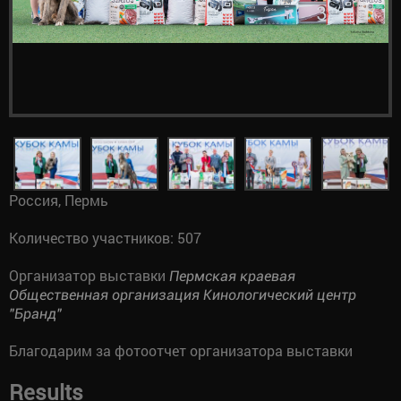
Россия, Пермь
Количество участников: 507
Организатор выставки
Пермская краевая
Общественная организация Кинологический центр
"Бранд"
Благодарим за фотоотчет организатора выставки
Results