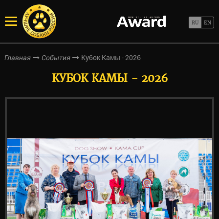
Кубок Камы - 2026
Главная
События
КУБОК КАМЫ - 2026