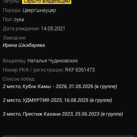
Титулы:
Скрыто владельцем
Порода:
Цвергшнауцер
Пол:
сука
Дата рождения:
14.05.2021
Заводчик:
Ирина Шкабарева
Владелец:
Наталья Чудиновских
Номер РКФ / регистрации:
RKF 6361473
Список побед:
2 место, Кубок Камы - 2026, 31.05.2026 (в группе)
2 место, УДМУРТИЯ-2025, 16.08.2025 (в группе)
3 место, Престиж Казани 2023, 25.06.2023 (в группе)