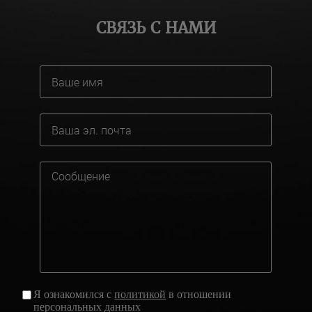
СВЯЗЬ С НАМИ
Я ознакомился с
политикой
в отношении
персональных данных