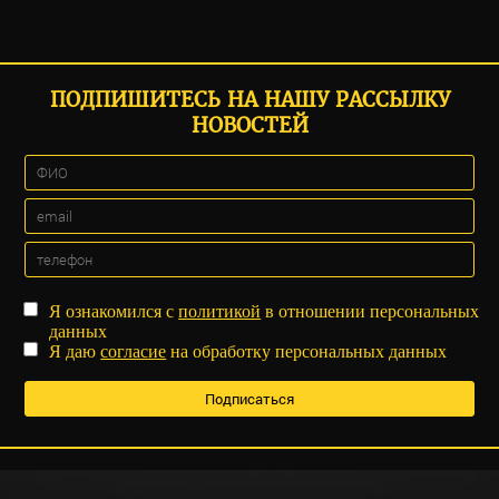
ПОДПИШИТЕСЬ НА НАШУ РАССЫЛКУ
НОВОСТЕЙ
Я ознакомился с
политикой
в отношении персональных
данных
Я даю
согласие
на обработку персональных данных