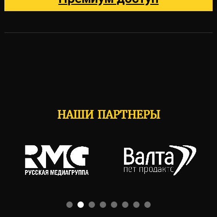
НАШИ ПАРТНЕРЫ