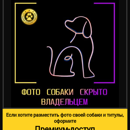
Если хотите разместить фото своей собаки и титулы,
оформите
Премиум-доступ