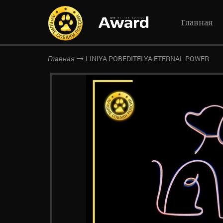
Главная
LINIYA POBEDITELYA ETERNAL POWER
Главная