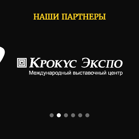
НАШИ ПАРТНЕРЫ