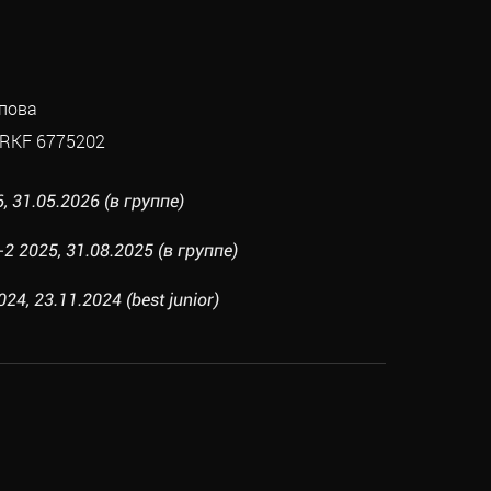
пова
RKF 6775202
, 31.05.2026 (в группе)
 2025, 31.08.2025 (в группе)
, 23.11.2024 (best junior)