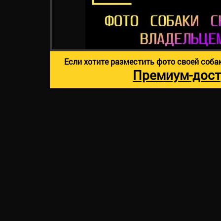
Если хотите разместить фото своей соба
Премиум-дост