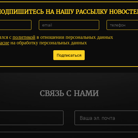
ПОДПИШИТЕСЬ НА НАШУ РАССЫЛКУ НОВОСТЕ
ился с
политикой
в отношении персональных данных
асие
на обработку персональных данных
СВЯЗЬ С НАМИ