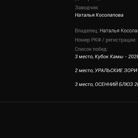
Заводчик:
Наталья Косолапова
Владелец:
Наталья Косола
Номер РКФ / регистрации:
Список побед:
3 место, Кубок Камы - 2026
2 место, УРАЛЬСКИЕ ЗОРИ-2
3 место, ОСЕННИЙ БЛЮЗ 2024