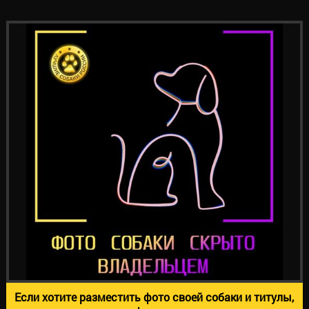
Если хотите разместить фото своей собаки и титулы,