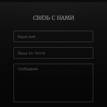
СВЯЗЬ С НАМИ