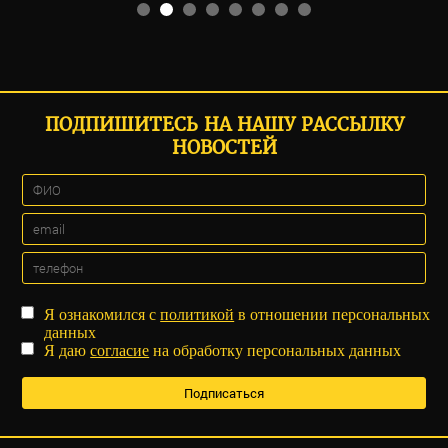
ПОДПИШИТЕСЬ НА НАШУ РАССЫЛКУ
НОВОСТЕЙ
Я ознакомился с
политикой
в отношении персональных
данных
Я даю
согласие
на обработку персональных данных