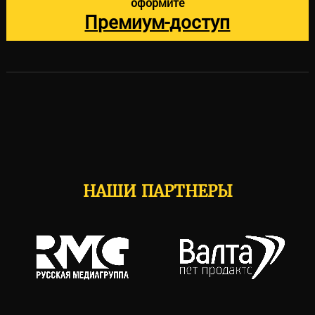
оформите
Премиум-доступ
НАШИ ПАРТНЕРЫ