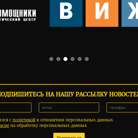
ПОДПИШИТЕСЬ НА НАШУ РАССЫЛКУ НОВОСТЕ
ился с
политикой
в отношении персональных данных
асие
на обработку персональных данных