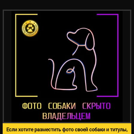
Если хотите разместить фото своей собаки и титулы,