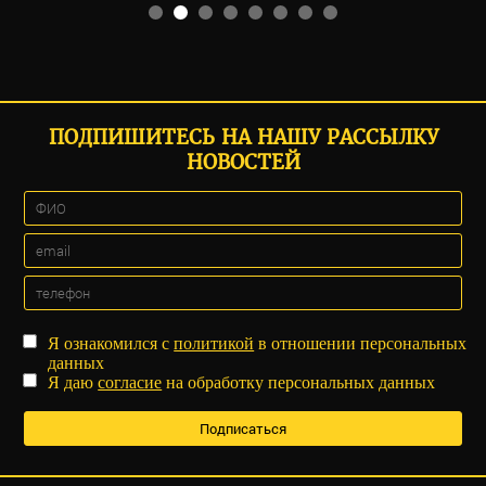
ПОДПИШИТЕСЬ НА НАШУ РАССЫЛКУ
НОВОСТЕЙ
Я ознакомился с
политикой
в отношении персональных
данных
Я даю
согласие
на обработку персональных данных