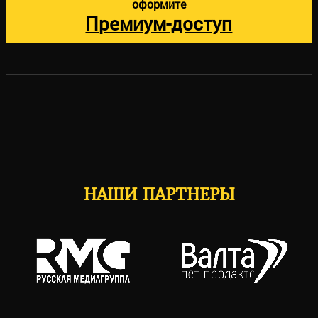
оформите
Премиум-доступ
НАШИ ПАРТНЕРЫ