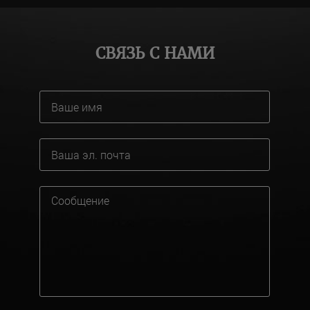
СВЯЗЬ С НАМИ