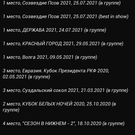
1 место, Созвездие Псов 2021, 25.07.2021 (в группе)
1 место, Созвездие Псов 2021, 25.07.2021 (best in show)
1 место, ДЕРЖАВА 2021, 24.07.2021 (в группе)
1 место, КРАСНЫЙ ГОРОД 2021, 29.05.2021 (в группе)
1 место, Волга 2021, 09.05.2021 (в группе)
3 место, Евразия. Кубок Президента РКФ 2020,
02.05.2021 (в группе)
3 место, Суздальский сокол 2021, 21.03.2021 (в группе)
2 место, КУБОК БЕЛЫХ НОЧЕЙ 2020, 25.10.2020 (в
группе)
4 место, "СЕЗОН В НИЖНЕМ - 2", 18.10.2020 (в группе)