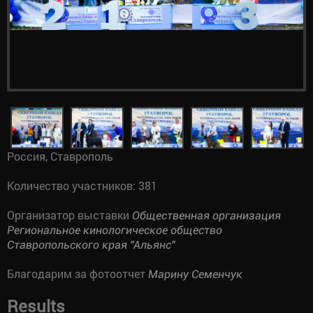
Россия, Ставрополь
Количество участников: 381
Организатор выставки
Общественная организация
Региональное кинологическое общество
Ставропольского края "Альянс"
Благодарим за фотоотчет
Марину Семенчук
Results