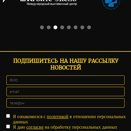
ПОДПИШИТЕСЬ НА НАШУ РАССЫЛКУ
НОВОСТЕЙ
Я ознакомился с
политикой
в отношении персональных
данных
Я даю
согласие
на обработку персональных данных