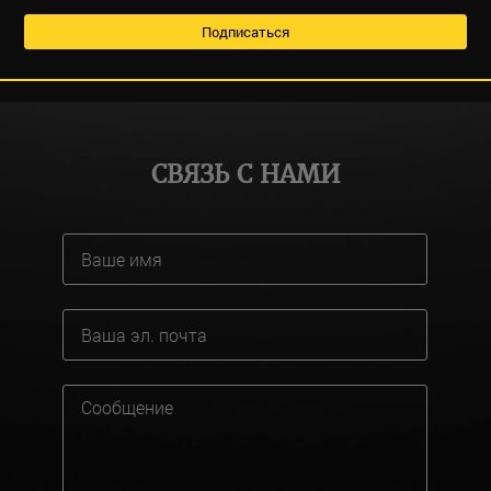
СВЯЗЬ С НАМИ