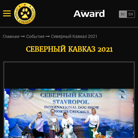
Северный Кавказ 2021
Главная
События
СЕВЕРНЫЙ КАВКАЗ 2021