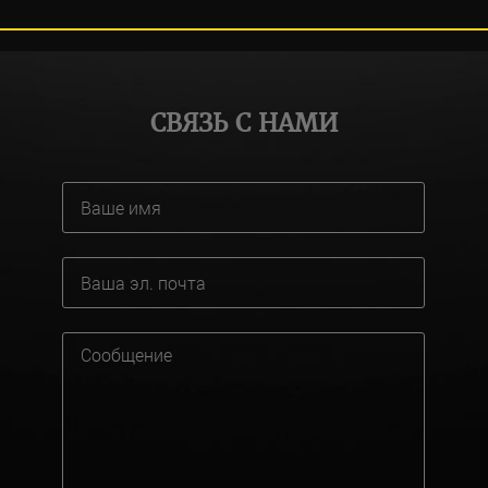
СВЯЗЬ С НАМИ