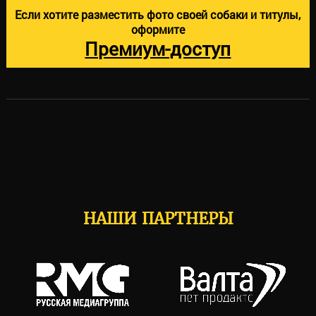
Если хотите разместить фото своей собаки и титулы,
оформите
Премиум-доступ
НАШИ ПАРТНЕРЫ