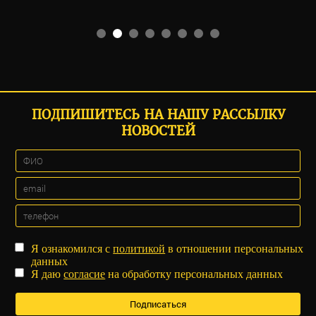
ПОДПИШИТЕСЬ НА НАШУ РАССЫЛКУ
НОВОСТЕЙ
Я ознакомился с
политикой
в отношении персональных
данных
Я даю
согласие
на обработку персональных данных