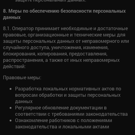
8. Меры по обеспечению безопасности персональных
данных
8.1. Оператор принимает необходимые и достаточные
правовые, организационные и технические меры для
защиты персональных данных от неправомерного или
случайного доступа, уничтожения, изменения,
блокирования, копирования, предоставления,
распространения, а также от иных неправомерных
действий:
Правовые меры:
Разработка локальных нормативных актов по
вопросам обработки и защиты персональных
данных
Регулярное обновление документации в
соответствии с требованиями законодательства
Ознакомление работников с положениями
законодательства и локальными актами