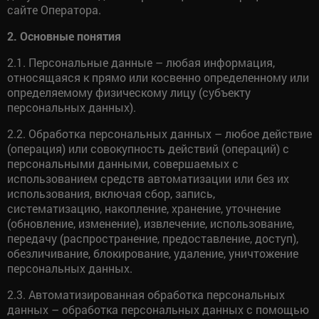
сайте Оператора.
2. Основные понятия
2.1. Персональные данные – любая информация,
относящаяся к прямо или косвенно определенному или
определяемому физическому лицу (субъекту
персональных данных).
2.2. Обработка персональных данных – любое действие
(операция) или совокупность действий (операций) с
персональными данными, совершаемых с
использованием средств автоматизации или без их
использования, включая сбор, запись,
систематизацию, накопление, хранение, уточнение
(обновление, изменение), извлечение, использование,
передачу (распространение, предоставление, доступ),
обезличивание, блокирование, удаление, уничтожение
персональных данных.
2.3. Автоматизированная обработка персональных
данных – обработка персональных данных с помощью