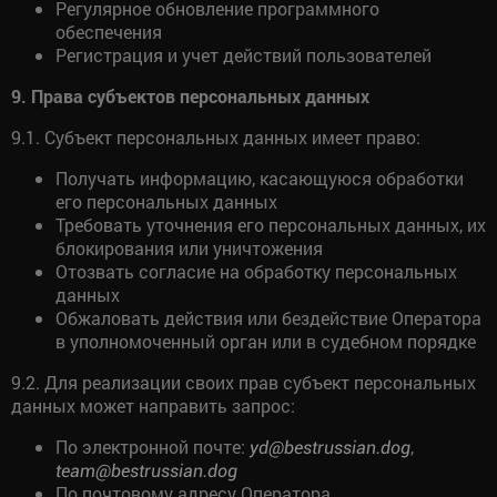
Регулярное обновление программного
обеспечения
Регистрация и учет действий пользователей
9. Права субъектов персональных данных
9.1. Субъект персональных данных имеет право:
Получать информацию, касающуюся обработки
его персональных данных
Требовать уточнения его персональных данных, их
блокирования или уничтожения
Отозвать согласие на обработку персональных
данных
Обжаловать действия или бездействие Оператора
в уполномоченный орган или в судебном порядке
9.2. Для реализации своих прав субъект персональных
данных может направить запрос:
По электронной почте:
,
yd@bestrussian.dog
team@bestrussian.dog
По почтовому адресу Оператора