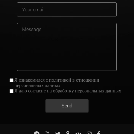
Я ознакомился с
политикой
в отношении
персональных данных
Я даю
согласие
на обработку персональных данных
Send