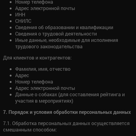
Номер телефона
Адрес электронной почты
ИНН
СНИЛС
Сведения об образовании и квалификации
Сведения о трудовой деятельности
Иные данные, необходимые для исполнения
трудового законодательства
Для клиентов и контрагентов:
Фамилия, имя, отчество
Адрес
Номер телефона
Адрес электронной почты
Данные о собаках (для составления рейтинга и
участия в мероприятиях)
7. Порядок и условия обработки персональных данных
7.1. Обработка персональных данных осуществляется
смешанным способом: