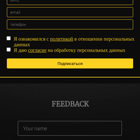
Я ознакомился с
политикой
в отношении персональных
данных
Я даю
согласие
на обработку персональных данных
FEEDBACK