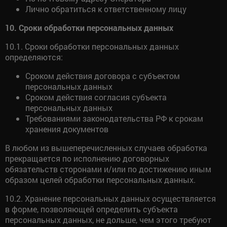
Лично обратиться к ответственному лицу
10. Сроки обработки персональных данных
10.1. Сроки обработки персональных данных
определяются:
Сроком действия договора с субъектом
персональных данных
Сроком действия согласия субъекта
персональных данных
Требованиями законодательства РФ к срокам
хранения документов
В любом из вышеперечисленных случаев обработка
прекращается по исполнению договорных
обязательств сторонами и/или по достижению иным
образом целей обработки персональных данных.
10.2. Хранение персональных данных осуществляется
в форме, позволяющей определить субъекта
персональных данных, не дольше, чем этого требуют