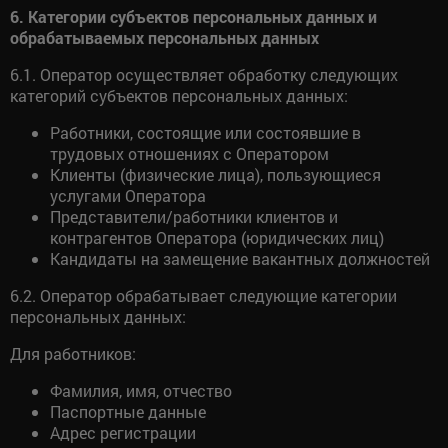
6. Категории субъектов персональных данных и
обрабатываемых персональных данных
6.1. Оператор осуществляет обработку следующих
категорий субъектов персональных данных:
Работники, состоящие или состоявшие в
трудовых отношениях с Оператором
Клиенты (физические лица), пользующиеся
услугами Оператора
Представители/работники клиентов и
контрагентов Оператора (юридических лиц)
Кандидаты на замещение вакантных должностей
6.2. Оператор обрабатывает следующие категории
персональных данных:
Для работников:
Фамилия, имя, отчество
Паспортные данные
Адрес регистрации