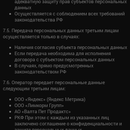
адекватную защиту прав субъектов персональных
данных
Осуществляется с соблюдением всех требований
законодательства РФ
7.5. Передача персональных данных третьим лицам
осуществляется только в случаях:
Наличия согласия субъекта персональных данных
Если передача необходима для исполнения
договора с субъектом персональных данных
В случаях, прямо предусмотренных
законодательством РФ
7.6. Оператор передает персональные данные
следующим третьим лицам:
ООО «Яндекс» (Яндекс Метрика)
ООО «Лимкорм Групп»
АО «Валта Пет Продактс»
РКФ При этом с каждым из указанных лиц
заключено соглашение о конфиденциальности и
защите персональных данных.