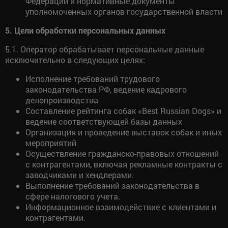
Федерации и нормативные документы
уполномоченных органов государственной власти
5. Цели обработки персональных данных
5.1. Оператор обрабатывает персональные данные
исключительно в следующих целях:
Исполнение требований трудового
законодательства РФ, ведение кадрового
делопроизводства
Составление рейтинга собак «Best Russian Dogs» и
ведение соответствующей базы данных
Организация и проведение выставок собак и иных
мероприятий
Осуществление гражданско-правовых отношений
с контрагентами, включая рекламные контракты с
заводчиками и хендлерами.
Выполнение требований законодательства в
сфере налогового учета.
Информационное взаимодействие с клиентами и
контрагентами.