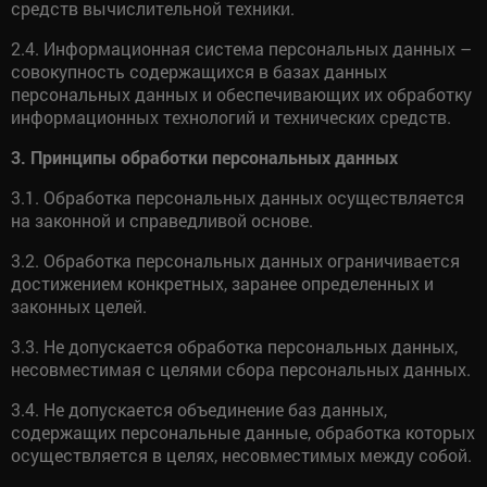
средств вычислительной техники.
2.4. Информационная система персональных данных –
совокупность содержащихся в базах данных
персональных данных и обеспечивающих их обработку
информационных технологий и технических средств.
3. Принципы обработки персональных данных
3.1. Обработка персональных данных осуществляется
на законной и справедливой основе.
3.2. Обработка персональных данных ограничивается
достижением конкретных, заранее определенных и
законных целей.
3.3. Не допускается обработка персональных данных,
несовместимая с целями сбора персональных данных.
3.4. Не допускается объединение баз данных,
содержащих персональные данные, обработка которых
осуществляется в целях, несовместимых между собой.