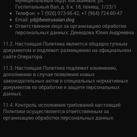
муниципальный округ Басманный, ул.
Госпитальный Вал, д. 5 к. 18, помещ. 1/23/1
Телефон: + 7 (926) 073-95-42, +7 (964) 724-80-47
Email:
yd@bestrussian.dog
Ответственное лицо за организацию обработки
персональных данных: Демидова Юлия Андреевна
11.2. Настоящая Политика является общедоступным
документом и подлежит размещению на официальном
сайте Оператора.
11.3. Настоящая Политика подлежит изменению,
дополнению в случае появления новых
законодательных актов и специальных нормативных
документов по обработке и защите персональных
данных.
11.4. Контроль исполнения требований настоящей
Политики осуществляется ответственным за
организацию обработки персональных данных.