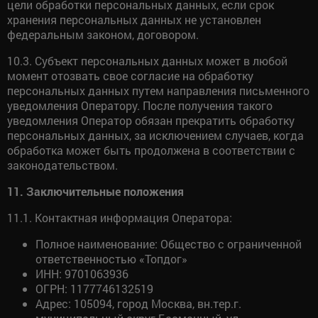
цели обработки персональных данных, если срок
хранения персональных данных не установлен
федеральным законом, договором.
10.3. Субъект персональных данных может в любой
момент отозвать свое согласие на обработку
персональных данных путем направления письменного
уведомления Оператору. После получения такого
уведомления Оператор обязан прекратить обработку
персональных данных, за исключением случаев, когда
обработка может быть продолжена в соответствии с
законодательством.
11. Заключительные положения
11.1. Контактная информация Оператора:
Полное наименование: Общество с ограниченной
ответственностью «Топдог»
ИНН: 9701063936
ОГРН: 1177746132519
Адрес: 105094, город Москва, вн.тер.г.