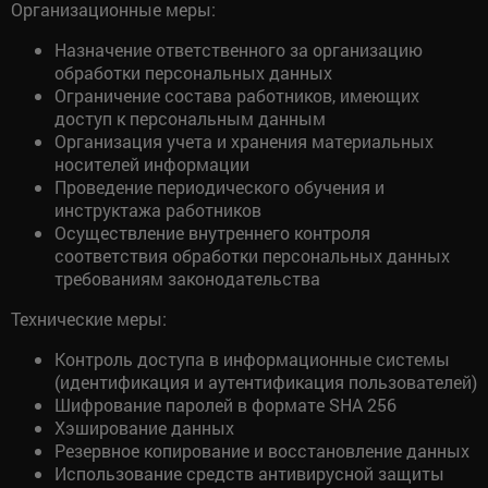
Организационные меры:
Назначение ответственного за организацию
обработки персональных данных
Ограничение состава работников, имеющих
доступ к персональным данным
Организация учета и хранения материальных
носителей информации
Проведение периодического обучения и
инструктажа работников
Осуществление внутреннего контроля
соответствия обработки персональных данных
требованиям законодательства
Технические меры:
Контроль доступа в информационные системы
(идентификация и аутентификация пользователей)
Шифрование паролей в формате SHA 256
Хэширование данных
Резервное копирование и восстановление данных
Использование средств антивирусной защиты