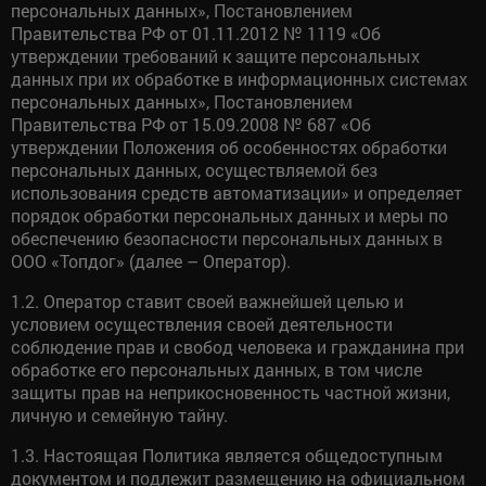
персональных данных», Постановлением
Правительства РФ от 01.11.2012 № 1119 «Об
утверждении требований к защите персональных
данных при их обработке в информационных системах
персональных данных», Постановлением
Правительства РФ от 15.09.2008 № 687 «Об
утверждении Положения об особенностях обработки
персональных данных, осуществляемой без
использования средств автоматизации» и определяет
порядок обработки персональных данных и меры по
обеспечению безопасности персональных данных в
ООО «Топдог» (далее – Оператор).
1.2. Оператор ставит своей важнейшей целью и
условием осуществления своей деятельности
соблюдение прав и свобод человека и гражданина при
обработке его персональных данных, в том числе
защиты прав на неприкосновенность частной жизни,
личную и семейную тайну.
1.3. Настоящая Политика является общедоступным
документом и подлежит размещению на официальном