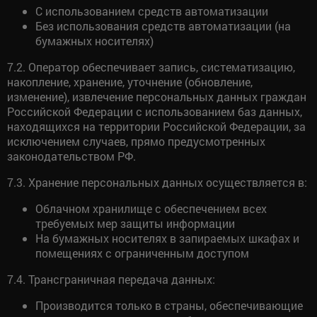
С использованием средств автоматизации
Без использования средств автоматизации (на
бумажных носителях)
7.2. Оператор обеспечивает запись, систематизацию,
накопление, хранение, уточнение (обновление,
изменение), извлечение персональных данных граждан
Российской Федерации с использованием баз данных,
находящихся на территории Российской Федерации, за
исключением случаев, прямо предусмотренных
законодательством РФ.
7.3. Хранение персональных данных осуществляется в:
Облачном хранилище с обеспечением всех
требуемых мер защиты информации
На бумажных носителях в запираемых шкафах и
помещениях с ограниченным доступом
7.4. Трансграничная передача данных:
Производится только в страны, обеспечивающие