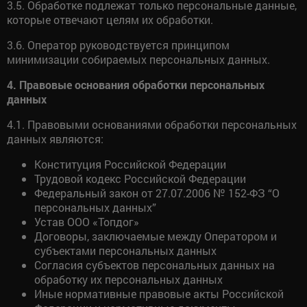
3.5. Обработке подлежат только персональные данные,
которые отвечают целям их обработки.
3.6. Оператор руководствуется принципом
минимизации собираемых персональных данных.
4. Правовые основания обработки персональных
данных
4.1. Правовыми основаниями обработки персональных
данных являются:
Конституция Российской Федерации
Трудовой кодекс Российской Федерации
Федеральный закон от 27.07.2006 № 152-ФЗ “О
персональных данных”
Устав ООО «Топдог»
Договоры, заключаемые между Оператором и
субъектами персональных данных
Согласия субъектов персональных данных на
обработку их персональных данных
Иные нормативные правовые акты Российской