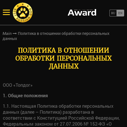
Политика в отношении обработки персональных
Main
данных
ПОЛИТИКА В ОТНОШЕНИИ
ОБРАБОТКИ ПЕРСОНАЛЬНЫХ
ДАННЫХ
ООО «Топдог»
1. Общие положения
1.1. Настоящая Политика обработки персональных
данных (далее – Политика) разработана в
соответствии с Конституцией Российской Федерации,
Федеральным законом от 27.07.2006 № 152-ФЗ «О