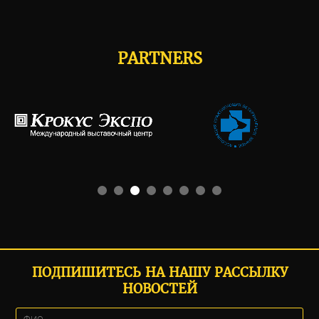
PARTNERS
ПОДПИШИТЕСЬ НА НАШУ РАССЫЛКУ
НОВОСТЕЙ