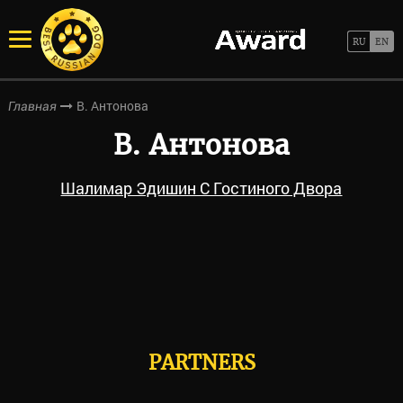
В. Антонова
Главная
В. Антонова
Шалимар Эдишин С Гостиного Двора
PARTNERS