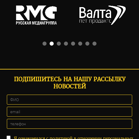
ПОДПИШИТЕСЬ НА НАШУ РАССЫЛКУ
НОВОСТЕЙ
Я ознакомился с
политикой
в отношении персональных