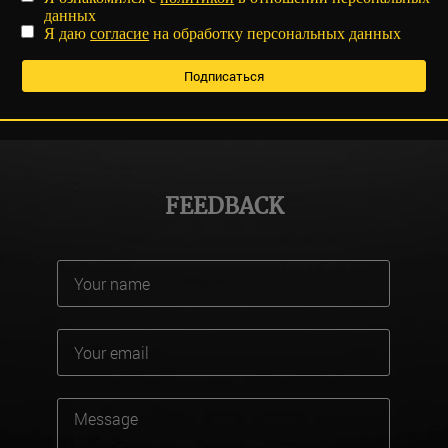
данных
Я даю
согласие
на обработку персональных данных
FEEDBACK