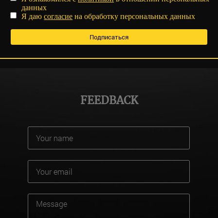
данных
Я даю
согласие
на обработку персональных данных
FEEDBACK