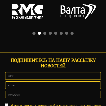
ПОДПИШИТЕСЬ НА НАШУ РАССЫЛКУ
НОВОСТЕЙ
Я ознакомился с
политикой
в отношении персональных