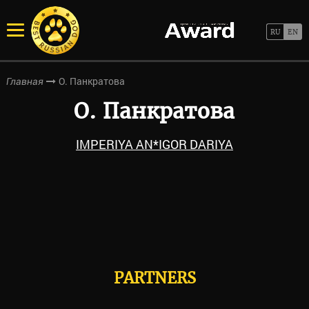
О. Панкратова
Главная
О. Панкратова
IMPERIYA AN*IGOR DARIYA
PARTNERS