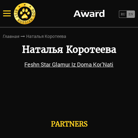
Наталья Коротеева
Главная
Наталья Коротеева
Feshn Star Glamur Iz Doma Kor’Nati
PARTNERS