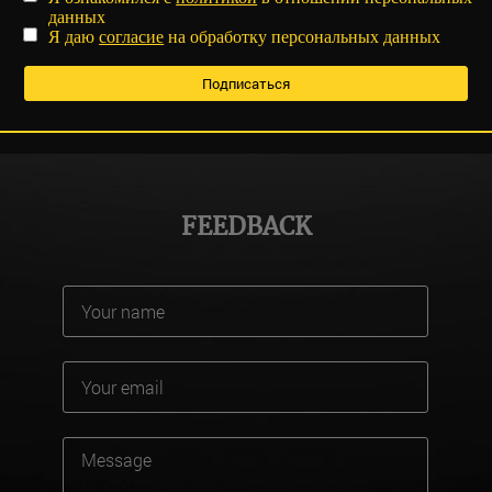
данных
Я даю
согласие
на обработку персональных данных
FEEDBACK