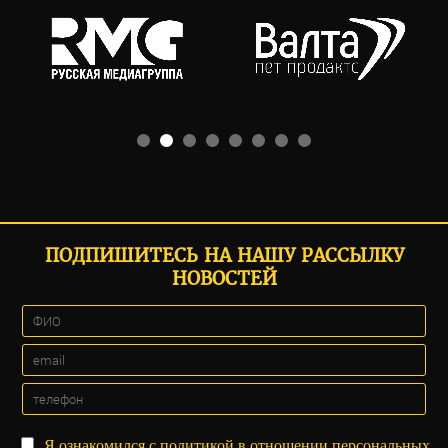
ПОДПИШИТЕСЬ НА НАШУ РАССЫЛКУ
НОВОСТЕЙ
Я ознакомился с
политикой
в отношении персональных