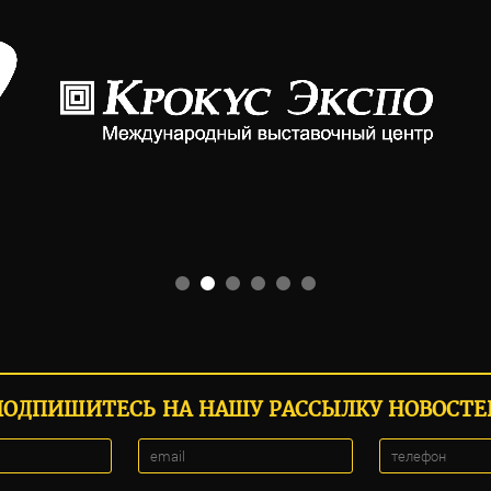
ПОДПИШИТЕСЬ НА НАШУ РАССЫЛКУ НОВОСТЕ