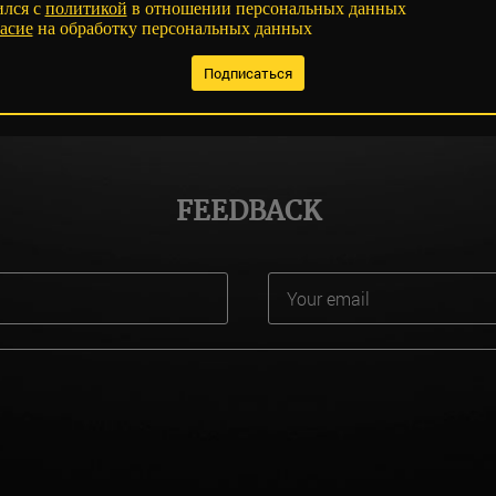
ился с
политикой
в отношении персональных данных
асие
на обработку персональных данных
FEEDBACK