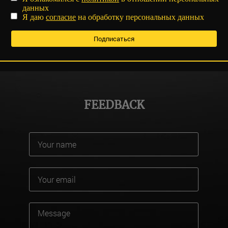
данных
Я даю
согласие
на обработку персональных данных
FEEDBACK