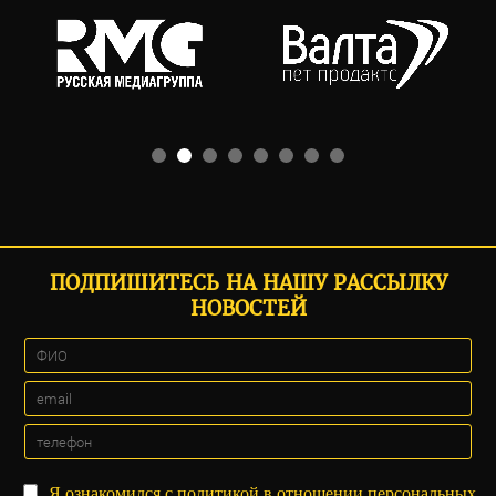
ПОДПИШИТЕСЬ НА НАШУ РАССЫЛКУ
НОВОСТЕЙ
Я ознакомился с
политикой
в отношении персональных