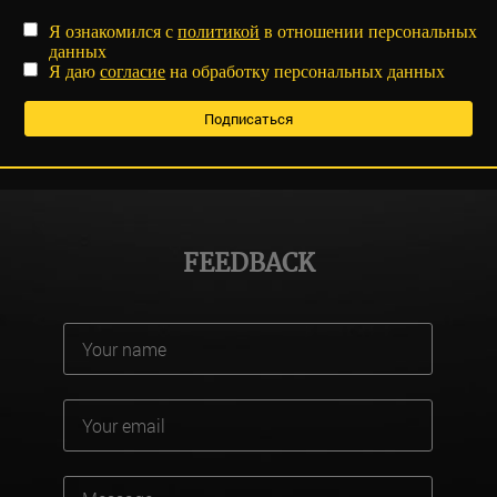
Я ознакомился с
политикой
в отношении персональных
данных
Я даю
согласие
на обработку персональных данных
FEEDBACK