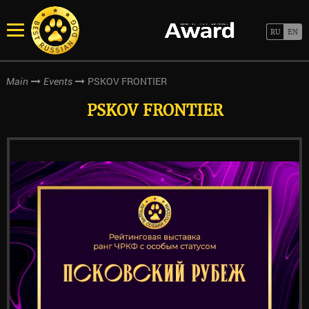
PSKOV FRONTIER
Main
Events
PSKOV FRONTIER