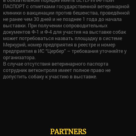
ПАСПОРТ с отметками государственной ветеринарной
клиники о вакцинации против бешенства, проведённой
не ранее чем 30 дней и не позднее 1 года до начала
выставки. При получении сопроводительных
документов Ф-1 и Ф-4 для участия на выставке собак
может потребоваться назвать площадку в системе
Меркурий, номер предприятия в реестре и номер
предприятия в ИС “Цербер” – требования уточняйте у
организатора.
В случае отсутствия ветеринарного паспорта
сотрудник ветконтроля имеет полное право не
допустить собаку к участию в выставке.
PARTNERS