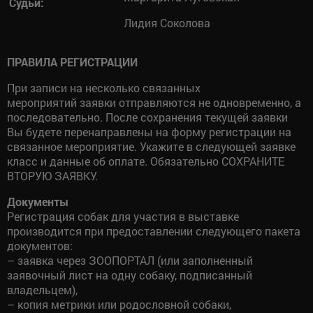
Судьи:
Лидия Соколова
ПРАВИЛА РЕГИСТРАЦИИ
При записи на несколько связанных
мероприятий заявки отправляются не одновременно, а
последовательно. После сохранения текущей заявки
Вы будете перенаправлены на форму регистрации на
связанное мероприятие. Укажите в следующей заявке
класс и данные об оплате. Обязательно СОХРАНИТЕ
ВТОРУЮ ЗАЯВКУ.
Документы
Регистрация собак для участия в выставке
производится при предоставлении следующего пакета
документов:
– заявка через ЗООПОРТАЛ (или заполненный
заявочный лист на одну собаку, подписанный
владельцем),
– копия метрики или родословной собаки,