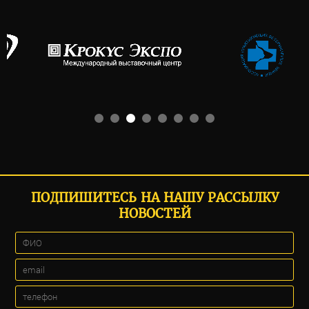
ПОДПИШИТЕСЬ НА НАШУ РАССЫЛКУ
НОВОСТЕЙ