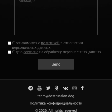
Я ознакомился с
политикой
в отношении
персональных данных
Я даю
согласие
на обработку персональных данных
Send
team@bestrussian.dog
Политика конфиденциальности
© 2026. All rights reserved