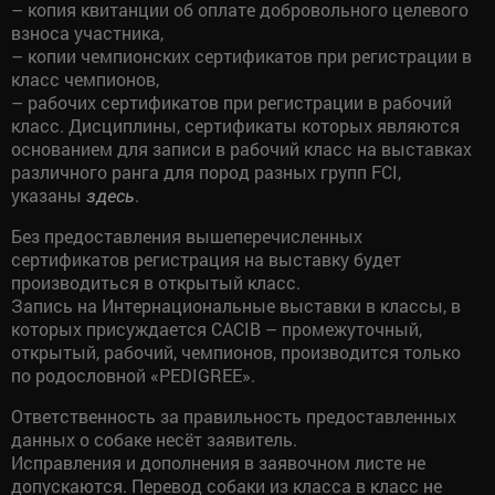
– копия квитанции об оплате добровольного целевого
взноса участника,
– копии чемпионских сертификатов при регистрации в
класс чемпионов,
– рабочих сертификатов при регистрации в рабочий
класс. Дисциплины, сертификаты которых являются
основанием для записи в рабочий класс на выставках
различного ранга для пород разных групп FCI,
указаны
.
здесь
Без предоставления вышеперечисленных
сертификатов регистрация на выставку будет
производиться в открытый класс.
Запись на Интернациональные выставки в классы, в
которых присуждается CACIB – промежуточный,
открытый, рабочий, чемпионов, производится только
по родословной «PEDIGREE».
Ответственность за правильность предоставленных
данных о собаке несёт заявитель.
Исправления и дополнения в заявочном листе не
допускаются. Перевод собаки из класса в класс не