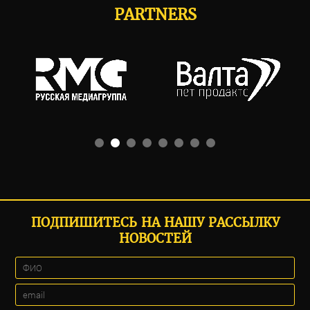
PARTNERS
ПОДПИШИТЕСЬ НА НАШУ РАССЫЛКУ
НОВОСТЕЙ