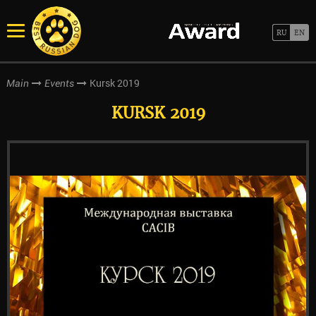
Kursk 2019
Main
Events
KURSK 2019