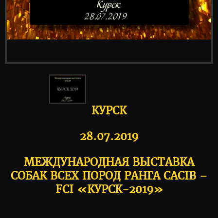
КУРСК
28.07.2019
МЕЖДУНАРОДНАЯ ВЫСТАВКА
СОБАК ВСЕХ ПОРОД РАНГА CACIB –
FCI «КУРСК-2019»