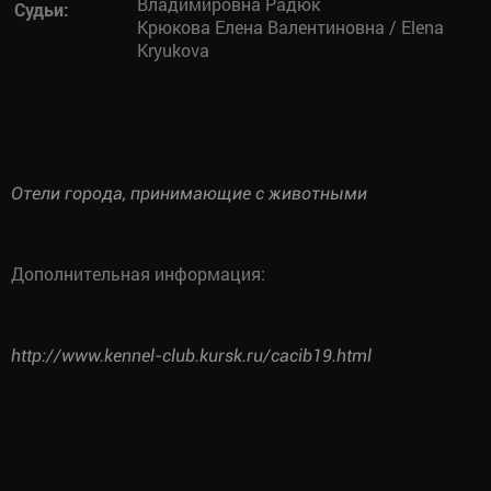
Владимировна Радюк
Судьи:
Крюкова Елена Валентиновна / Elena
Kryukova
Отели города, принимающие с животными
Дополнительная информация:
http://www.kennel-club.kursk.ru/cacib19.html