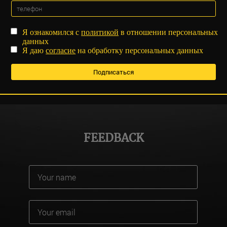
Я ознакомился с
политикой
в отношении персональных
данных
Я даю
согласие
на обработку персональных данных
FEEDBACK