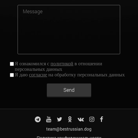
Я ознакомился с
политикой
в отношении
персональных данных
Я даю
согласие
на обработку персональных данных
Send
team@bestrussian.dog
Политика конфиденциальности