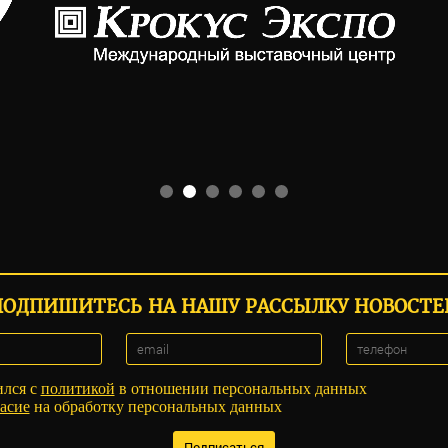
ПОДПИШИТЕСЬ НА НАШУ РАССЫЛКУ НОВОСТЕ
ился с
политикой
в отношении персональных данных
асие
на обработку персональных данных