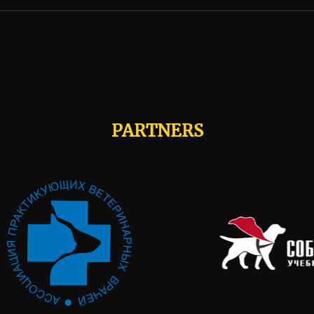
PARTNERS