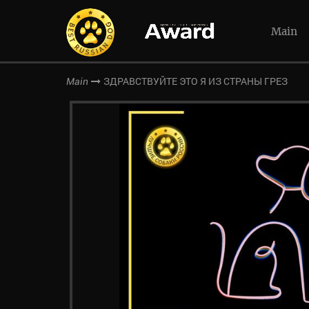
Main
ЗДРАВСТВУЙТЕ ЭТО Я ИЗ СТРАНЫ ГРЕЗ
Main