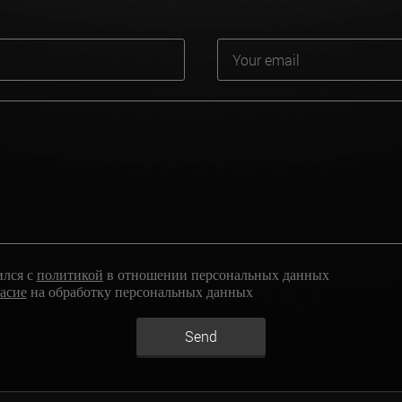
ился с
политикой
в отношении персональных данных
ласие
на обработку персональных данных
Send