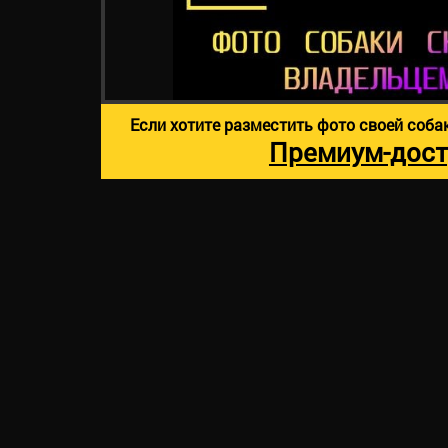
Если хотите разместить фото своей соба
Премиум-дост