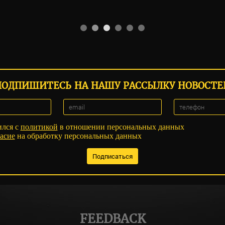
ПОДПИШИТЕСЬ НА НАШУ РАССЫЛКУ НОВОСТЕ
ился с
политикой
в отношении персональных данных
асие
на обработку персональных данных
FEEDBACK