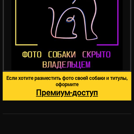
Если хотите разместить фото своей собаки и титулы,
оформите
Премиум-доступ