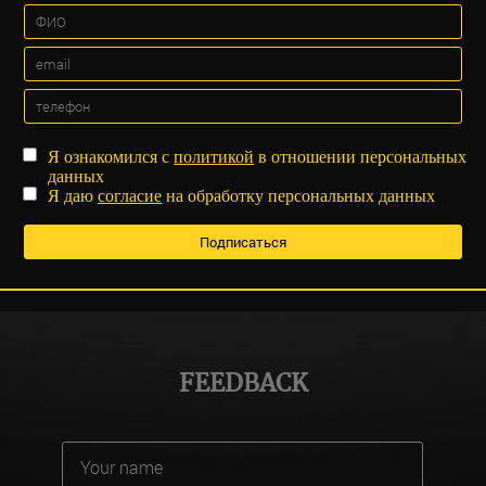
Я ознакомился с
политикой
в отношении персональных
данных
Я даю
согласие
на обработку персональных данных
FEEDBACK