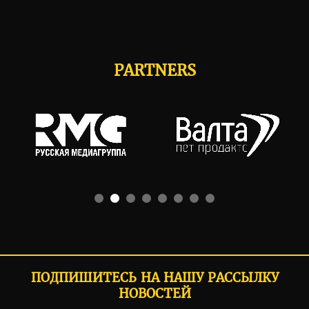
PARTNERS
ПОДПИШИТЕСЬ НА НАШУ РАССЫЛКУ
НОВОСТЕЙ