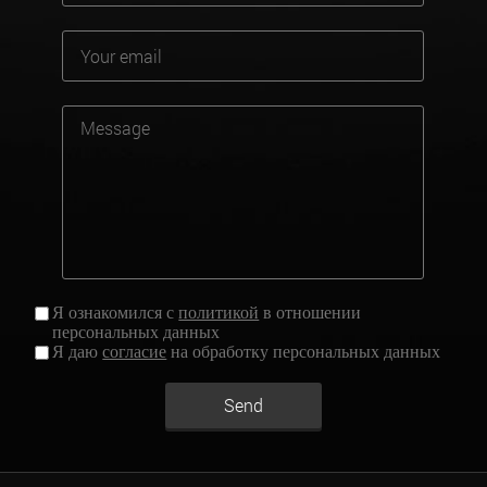
Я ознакомился с
политикой
в отношении
персональных данных
Я даю
согласие
на обработку персональных данных
Send