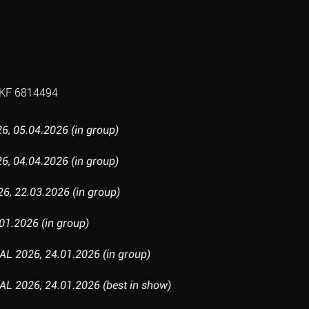
KF 6814494
6, 05.04.2026 (in group)
6, 04.04.2026 (in group)
, 22.03.2026 (in group)
01.2026 (in group)
 2026, 24.01.2026 (in group)
 2026, 24.01.2026 (best in show)