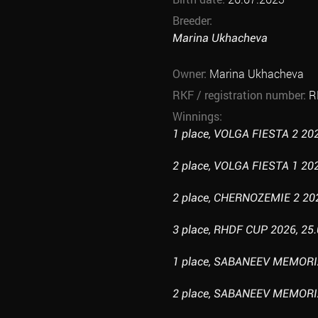
Breeder:
Marina Ukhacheva
Owner:
Marina Ukhacheva
RKF / registration number:
R
Winnings:
1 place, VOLGA FIESTA 2 202
2 place, VOLGA FIESTA 1 202
2 place, CHERNOZEMIE 2 2026
3 place, RHDF CUP 2026, 25.
1 place, SABANEEV MEMORIAL
2 place, SABANEEV MEMORIAL