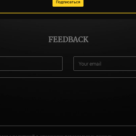
FEEDBACK