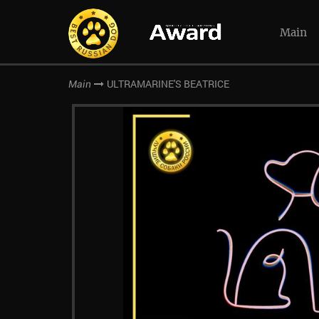
Main
ULTRAMARINE'S BEATRICE
Main