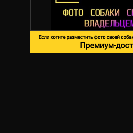
Если хотите разместить фото своей соба
Премиум-дост