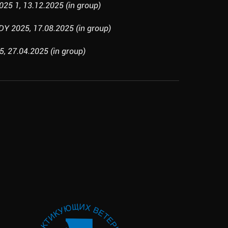
25 1, 13.12.2025 (in group)
 2025, 17.08.2025 (in group)
5, 27.04.2025 (in group)