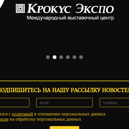
ПОДПИШИТЕСЬ НА НАШУ РАССЫЛКУ НОВОСТЕ
ился с
политикой
в отношении персональных данных
асие
на обработку персональных данных