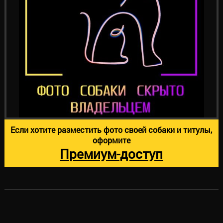
Если хотите разместить фото своей собаки и титулы,
оформите
Премиум-доступ