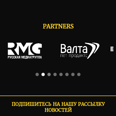
PARTNERS
ПОДПИШИТЕСЬ НА НАШУ РАССЫЛКУ
НОВОСТЕЙ