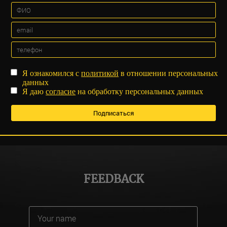
Я ознакомился с
политикой
в отношении персональных
данных
Я даю
согласие
на обработку персональных данных
FEEDBACK