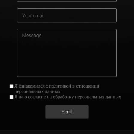
Я ознакомился с
политикой
в отношении
персональных данных
Я даю
согласие
на обработку персональных данных
Send