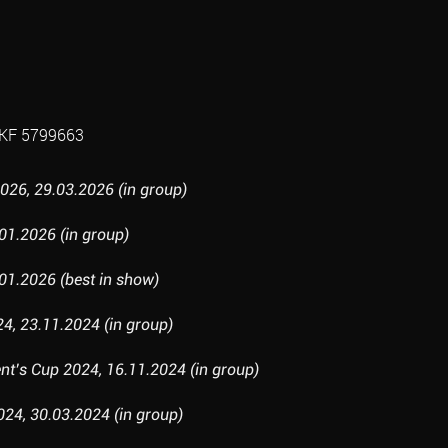
KF 5799663
26, 29.03.2026 (in group)
01.2026 (in group)
01.2026 (best in show)
, 23.11.2024 (in group)
ent’s Cup 2024, 16.11.2024 (in group)
24, 30.03.2024 (in group)