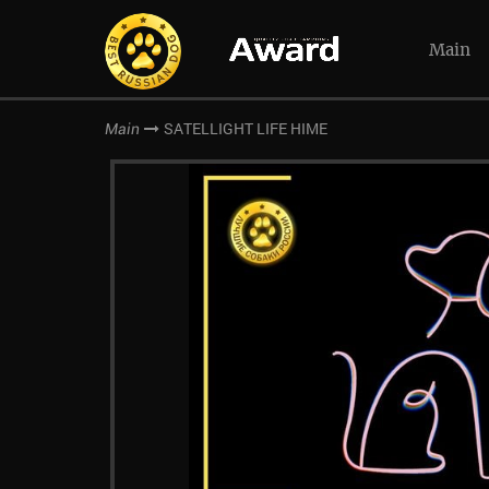
Main
SATELLIGHT LIFE HIME
Main