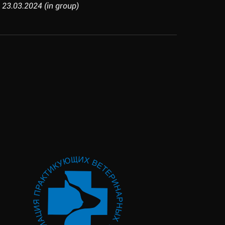
 23.03.2024 (in group)