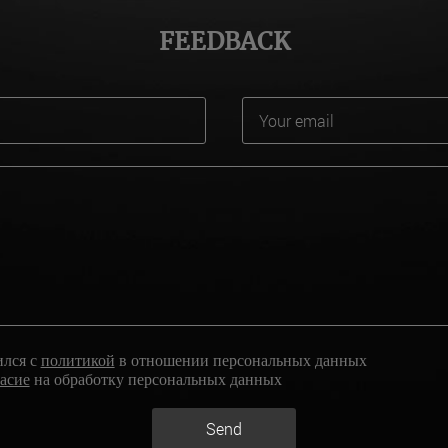
FEEDBACK
ился с
политикой
в отношении персональных данных
ласие
на обработку персональных данных
Send