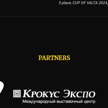
3 place, CUP OF VALTA 2024,
PARTNERS