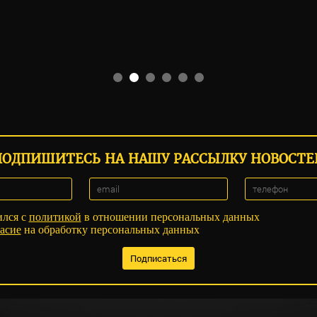
ПОДПИШИТЕСЬ НА НАШУ РАССЫЛКУ НОВОСТЕ
ился с
политикой
в отношении персональных данных
асие
на обработку персональных данных