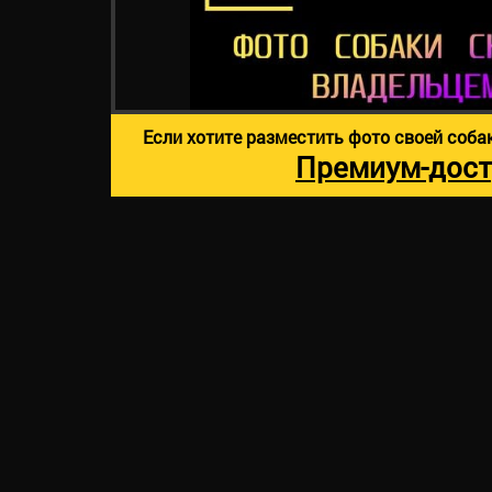
Если хотите разместить фото своей соба
Премиум-дост