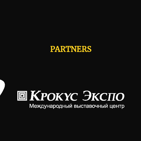
PARTNERS