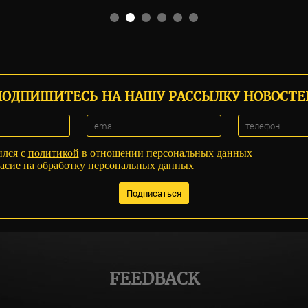
ПОДПИШИТЕСЬ НА НАШУ РАССЫЛКУ НОВОСТЕ
ился с
политикой
в отношении персональных данных
асие
на обработку персональных данных
FEEDBACK