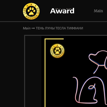
Main
ТЕНЬ ЛУНЫ ТЕСЛА ТИФФАНИ
Main