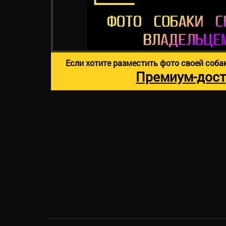
Если хотите разместить фото своей соба
Премиум-дост