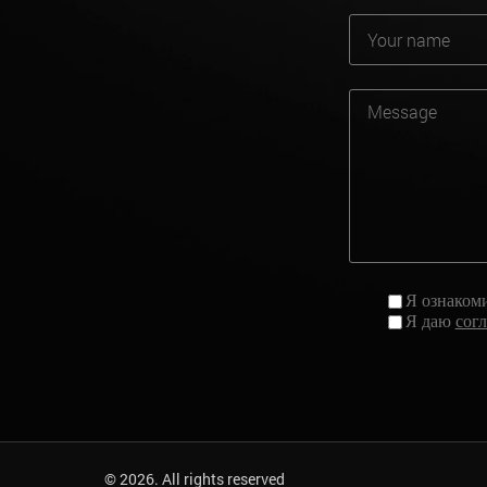
Я ознаком
Я даю
сог
© 2026. All rights reserved