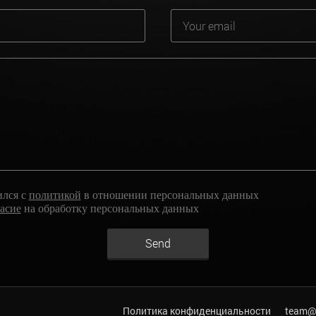
ился с
политикой
в отношении персональных данных
ласие
на обработку персональных данных
Send
Политика конфиденциальности
team@