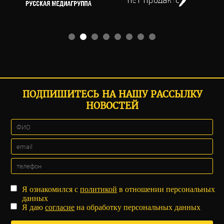
ПОДПИШИТЕСЬ НА НАШУ РАССЫЛКУ
НОВОСТЕЙ
Я ознакомился с
политикой
в отношении персональных
данных
Я даю
согласие
на обработку персональных данных