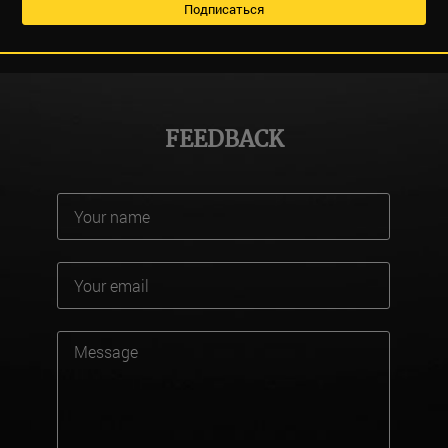
FEEDBACK