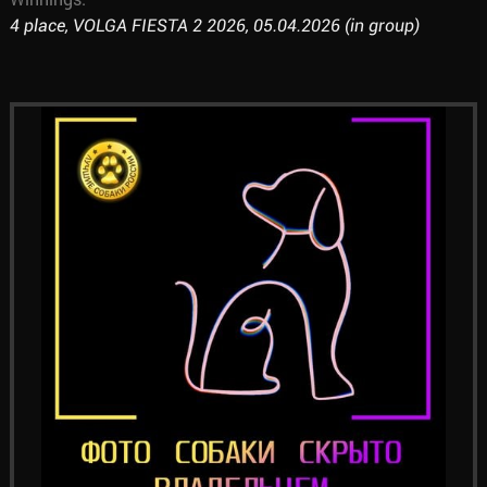
4 place, VOLGA FIESTA 2 2026, 05.04.2026 (in group)