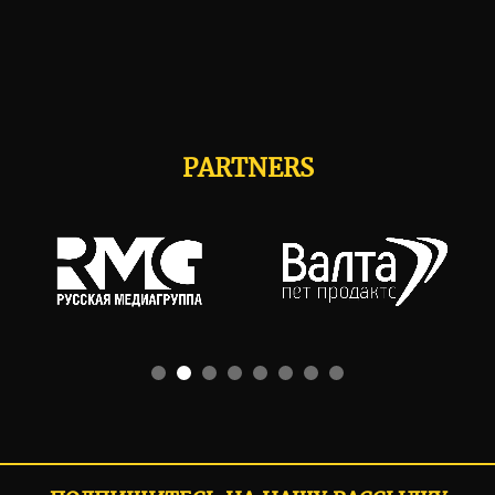
PARTNERS