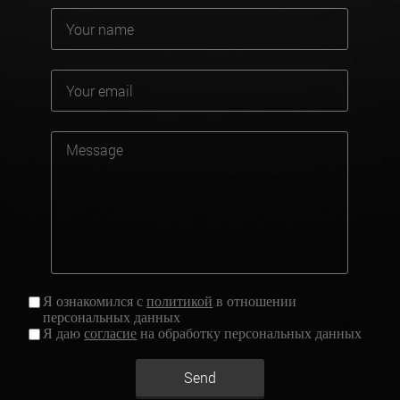
Я ознакомился с
политикой
в отношении
персональных данных
Я даю
согласие
на обработку персональных данных
Send