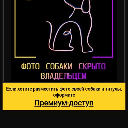
Если хотите разместить фото своей собаки и титулы,
оформите
Премиум-доступ