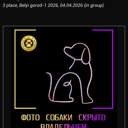
3 place, Belyi gorod-1 2026, 04.04.2026 (in group)