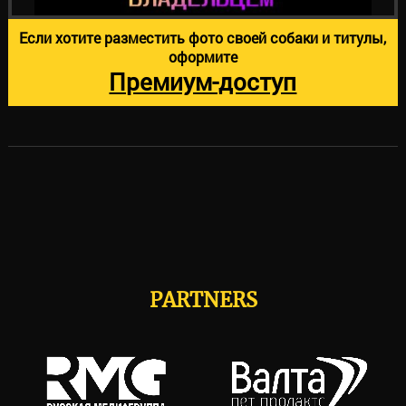
Если хотите разместить фото своей собаки и титулы,
оформите
Премиум-доступ
PARTNERS