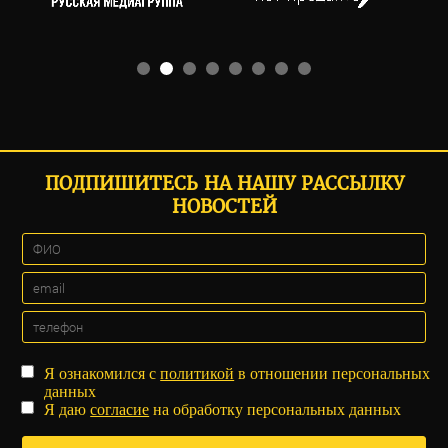
ПОДПИШИТЕСЬ НА НАШУ РАССЫЛКУ
НОВОСТЕЙ
Я ознакомился с
политикой
в отношении персональных
данных
Я даю
согласие
на обработку персональных данных