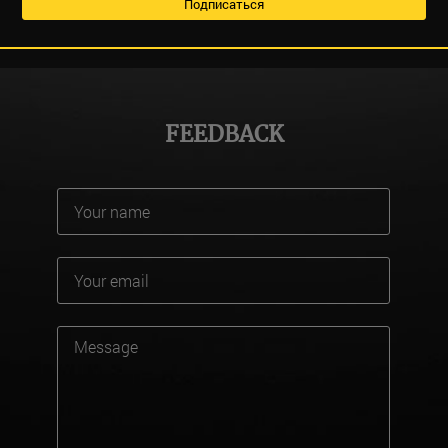
FEEDBACK