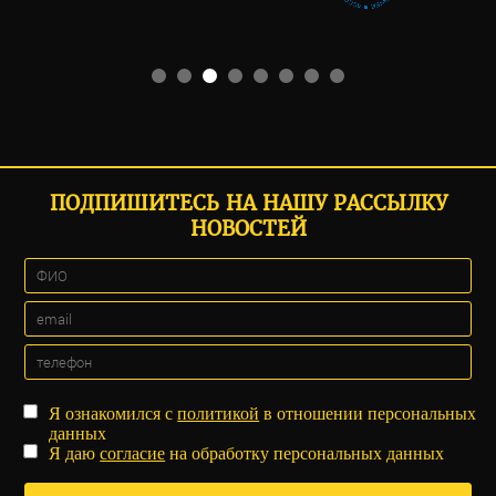
ПОДПИШИТЕСЬ НА НАШУ РАССЫЛКУ
НОВОСТЕЙ
Я ознакомился с
политикой
в отношении персональных
данных
Я даю
согласие
на обработку персональных данных