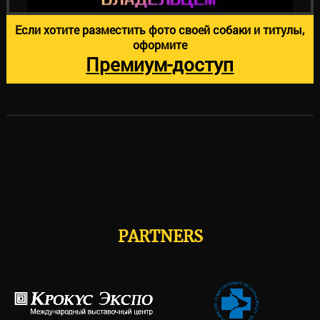
Если хотите разместить фото своей собаки и титулы,
оформите
Премиум-доступ
PARTNERS