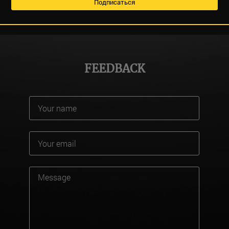
FEEDBACK