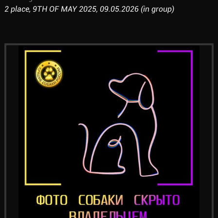
2 place, 9TH OF MAY 2025, 09.05.2026 (in group)