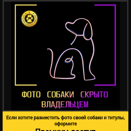
Если хотите разместить фото своей собаки и титулы,
оформите