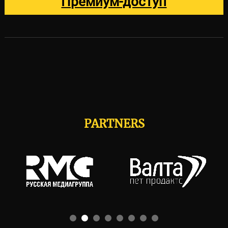
Премиум-доступ
PARTNERS