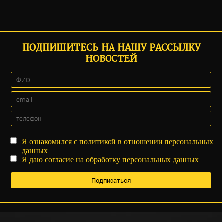
ПОДПИШИТЕСЬ НА НАШУ РАССЫЛКУ
НОВОСТЕЙ
Я ознакомился с
политикой
в отношении персональных
данных
Я даю
согласие
на обработку персональных данных