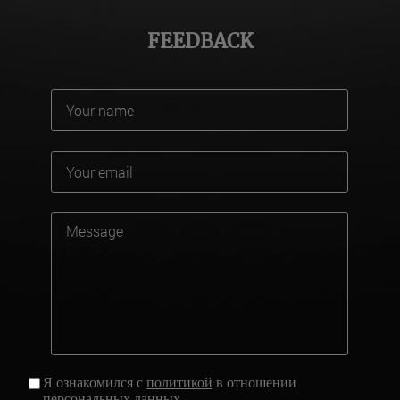
FEEDBACK
Я ознакомился с
политикой
в отношении
персональных данных