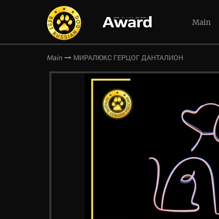
Main
МИРАЛЮКС ГЕРЦОГ ДАНТАЛИОН
Main