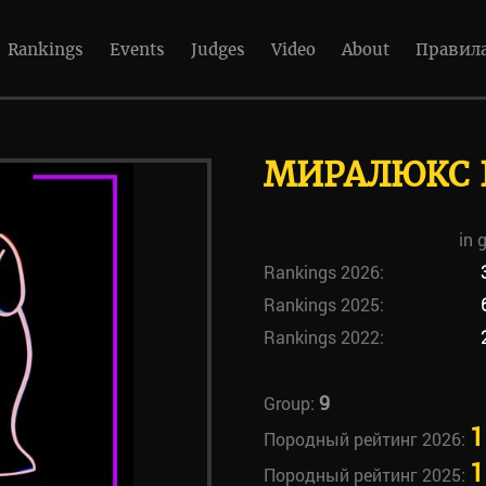
Rankings
Events
Judges
Video
About
Правил
МИРАЛЮКС 
in 
Rankings 2026:
Rankings 2025:
Rankings 2022:
9
Group:
1
Породный рейтинг 2026:
1
Породный рейтинг 2025: