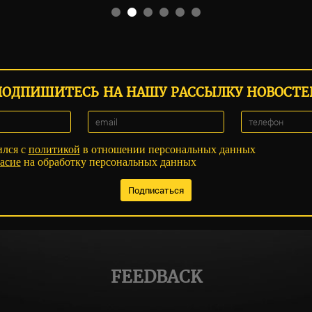
ПОДПИШИТЕСЬ НА НАШУ РАССЫЛКУ НОВОСТЕ
ился с
политикой
в отношении персональных данных
асие
на обработку персональных данных
FEEDBACK