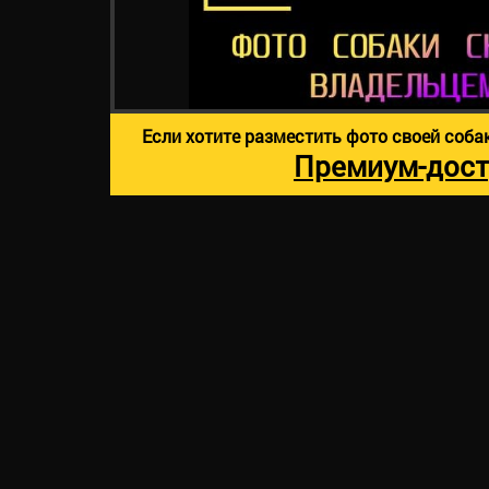
Если хотите разместить фото своей соба
Премиум-дост