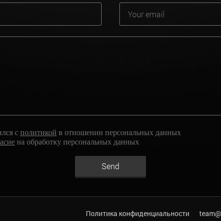
ился с
политикой
в отношении персональных данных
ласие
на обработку персональных данных
Send
Политика конфиденциальности
team@