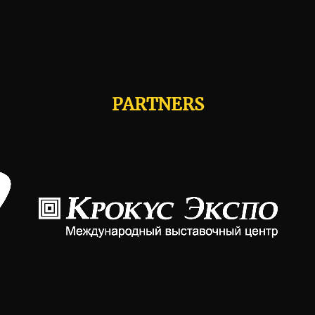
PARTNERS