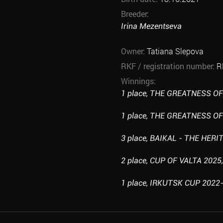
Breeder:
Irina Mezentseva
Owner:
Tatiana Slepova
RKF / registration number:
R
Winnings:
1 place, THE GREATNESS OF 
1 place, THE GREATNESS OF 
3 place, BAIKAL - THE HERI
2 place, CUP OF VALTA 2025,
1 place, IRKUTSK CUP 2022-I