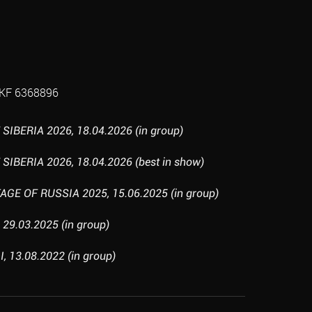
KF 6368896
SIBERIA 2026, 18.04.2026 (in group)
SIBERIA 2026, 18.04.2026 (best in show)
TAGE OF RUSSIA 2025, 15.06.2025 (in group)
 29.03.2025 (in group)
, 13.08.2022 (in group)