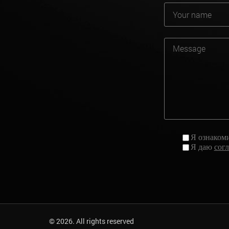
Я ознаком
Я даю
сог
© 2026. All rights reserved