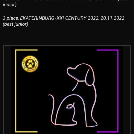
junior)
3 place, EKATERINBURG-XXI CENTURY 2022, 20.11.2022
(best junior)