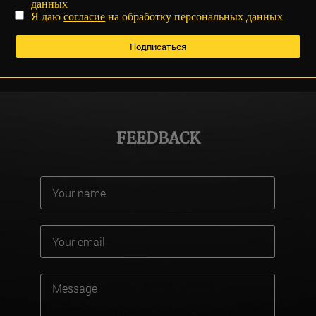
данных
Я даю
согласие
на обработку персональных данных
FEEDBACK