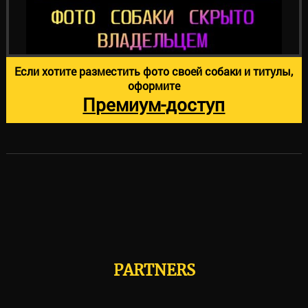
Если хотите разместить фото своей собаки и титулы,
оформите
Премиум-доступ
PARTNERS