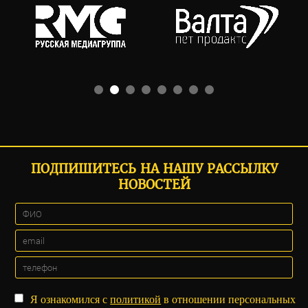
ПОДПИШИТЕСЬ НА НАШУ РАССЫЛКУ
НОВОСТЕЙ
Я ознакомился с
политикой
в отношении персональных