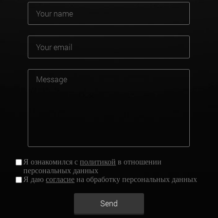
Я ознакомился с
политикой
в отношении
персональных данных
Я даю
согласие
на обработку персональных данных
Send