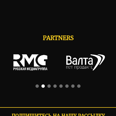
PARTNERS
ПОДПИШИТЕСЬ НА НАШУ РАССЫЛКУ