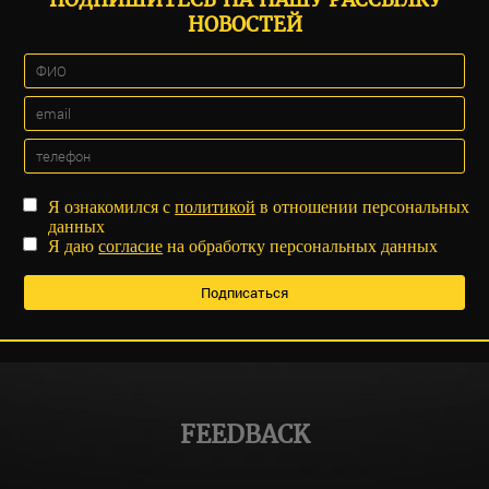
НОВОСТЕЙ
Я ознакомился с
политикой
в отношении персональных
данных
Я даю
согласие
на обработку персональных данных
FEEDBACK