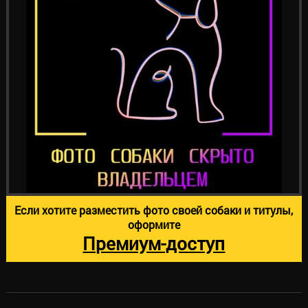
Если хотите разместить фото своей собаки и титулы,
оформите
Премиум-доступ